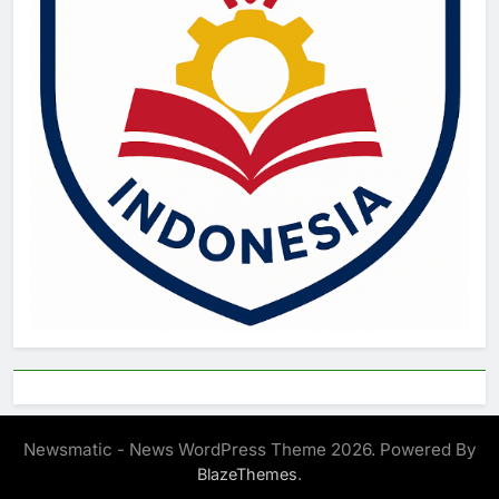
Newsmatic - News WordPress Theme 2026. Powered By
.
BlazeThemes