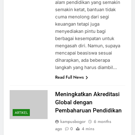
lanjut tanpa harus biaya. Dalam
alam pendidikan yang semakin
semakin ketat, bantuan tidak
cuma menolong dari segi
keuangan tetapi juga
menyediakan pintu bagi
berbagai kesempatan untuk
mengasah diri. Namun, supaya
mencapai beasiswa sesuai
diharapkan, ada beberapa
langkah yang harus diambil…
Read Full News
Meningkatkan Akreditasi
Global dengan
Pembaharuan Pendidikan
ARTIKEL
kampusbogor
6 months
ago
0
4 mins