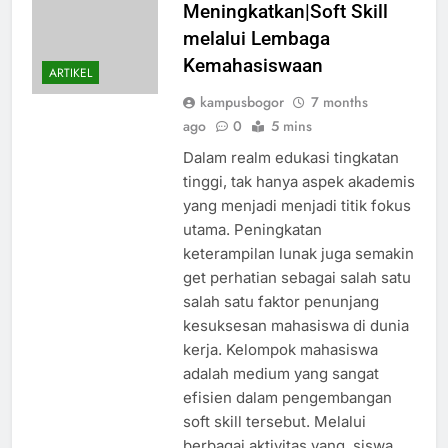
Meningkatkan|Soft Skill
melalui Lembaga
Kemahasiswaan
ARTIKEL
kampusbogor
7 months
ago
0
5 mins
Dalam realm edukasi tingkatan
tinggi, tak hanya aspek akademis
yang menjadi menjadi titik fokus
utama. Peningkatan
keterampilan lunak juga semakin
get perhatian sebagai salah satu
salah satu faktor penunjang
kesuksesan mahasiswa di dunia
kerja. Kelompok mahasiswa
adalah medium yang sangat
efisien dalam pengembangan
soft skill tersebut. Melalui