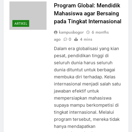
Program Global: Mendidik
Mahasiswa agar Bersaing
pada Tingkat Internasional
ARTIKEL
kampusbogor
6 months
ago
0
4 mins
Dalam era globalisasi yang kian
pesat, pendidikan tinggi di
seluruh dunia harus seluruh
dunia dituntut untuk berbagai
membuka diri terhadap. Kelas
internasional menjadi salah satu
jawaban efektif untuk
mempersiapkan mahasiswa
supaya mampu berkompetisi di
tingkat internasional. Melalui
program tersebut, mereka tidak
hanya mendapatkan