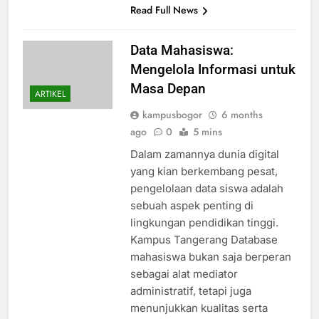
Read Full News
Data Mahasiswa:
Mengelola Informasi untuk
Masa Depan
ARTIKEL
kampusbogor
6 months
ago
0
5 mins
Dalam zamannya dunia digital
yang kian berkembang pesat,
pengelolaan data siswa adalah
sebuah aspek penting di
lingkungan pendidikan tinggi.
Kampus Tangerang Database
mahasiswa bukan saja berperan
sebagai alat mediator
administratif, tetapi juga