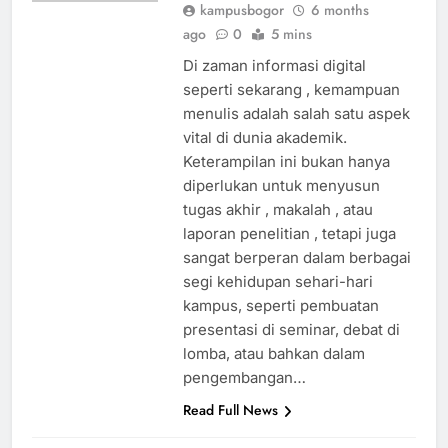
kampusbogor
6 months
ago
0
5 mins
Di zaman informasi digital
seperti sekarang , kemampuan
menulis adalah salah satu aspek
vital di dunia akademik.
Keterampilan ini bukan hanya
diperlukan untuk menyusun
tugas akhir , makalah , atau
laporan penelitian , tetapi juga
sangat berperan dalam berbagai
segi kehidupan sehari-hari
kampus, seperti pembuatan
presentasi di seminar, debat di
lomba, atau bahkan dalam
pengembangan…
Read Full News