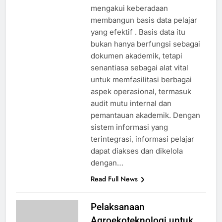
universitas kini semakin
mengakui keberadaan
membangun basis data pelajar
yang efektif . Basis data itu
bukan hanya berfungsi sebagai
dokumen akademik, tetapi
senantiasa sebagai alat vital
untuk memfasilitasi berbagai
aspek operasional, termasuk
audit mutu internal dan
pemantauan akademik. Dengan
sistem informasi yang
terintegrasi, informasi pelajar
dapat diakses dan dikelola
dengan…
Read Full News
Pelaksanaan