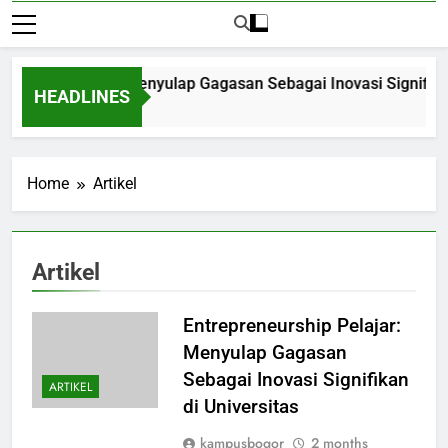
hip Pelajar: Menyulap Gagasan Sebagai Inovasi Signifikan di U
HEADLINES
Home
Artikel
Artikel
Entrepreneurship Pelajar:
Menyulap Gagasan
Sebagai Inovasi Signifikan
ARTIKEL
di Universitas