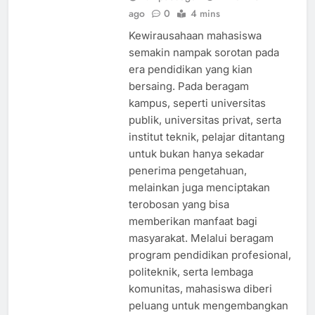
kampusbogor
2 months
ago
0
4 mins
Kewirausahaan mahasiswa
semakin nampak sorotan pada
era pendidikan yang kian
bersaing. Pada beragam
kampus, seperti universitas
publik, universitas privat, serta
institut teknik, pelajar ditantang
untuk bukan hanya sekadar
penerima pengetahuan,
melainkan juga menciptakan
terobosan yang bisa
memberikan manfaat bagi
masyarakat. Melalui beragam
program pendidikan profesional,
politeknik, serta lembaga
komunitas, mahasiswa diberi