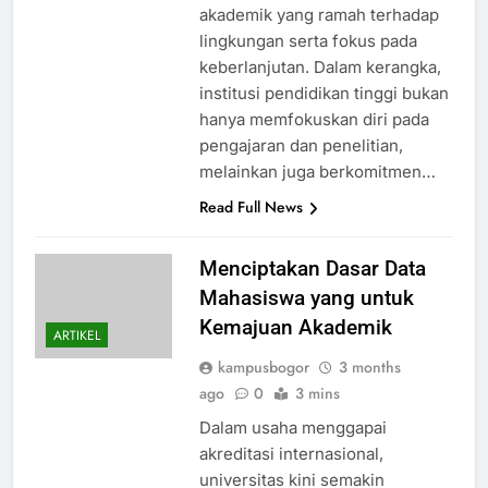
membangun lingkungan
akademik yang ramah terhadap
lingkungan serta fokus pada
keberlanjutan. Dalam kerangka,
institusi pendidikan tinggi bukan
hanya memfokuskan diri pada
pengajaran dan penelitian,
melainkan juga berkomitmen…
Read Full News
Menciptakan Dasar Data
Mahasiswa yang untuk
Kemajuan Akademik
ARTIKEL
kampusbogor
3 months
ago
0
3 mins
Dalam usaha menggapai
akreditasi internasional,