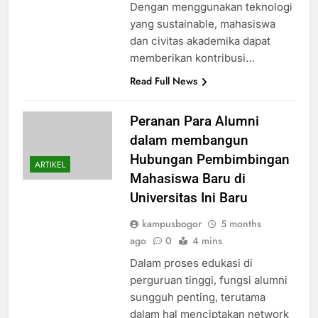
pertanian dan lingkungan.
Dengan menggunakan teknologi
yang sustainable, mahasiswa
dan civitas akademika dapat
memberikan kontribusi…
Read Full News
Peranan Para Alumni
dalam membangun
Hubungan Pembimbingan
ARTIKEL
Mahasiswa Baru di
Universitas Ini Baru
kampusbogor
5 months
ago
0
4 mins
Dalam proses edukasi di
perguruan tinggi, fungsi alumni
sungguh penting, terutama