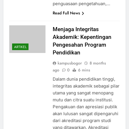
mengenai kuliah serta
penguasaan pengetahuan,…
Read Full News
Menjaga Integritas
Akademik: Kepentingan
Pengesahan Program
ARTIKEL
Pendidikan
kampusbogor
8 months
ago
0
6 mins
Dalam dunia pendidikan tinggi,
integritas akademik sebagai pilar
utama yang sangat menopang
mutu dan citra suatu institusi.
Pengakuan dan apresiasi publik
akan lulusan sangat dipengaruhi
dari akreditasi program studi