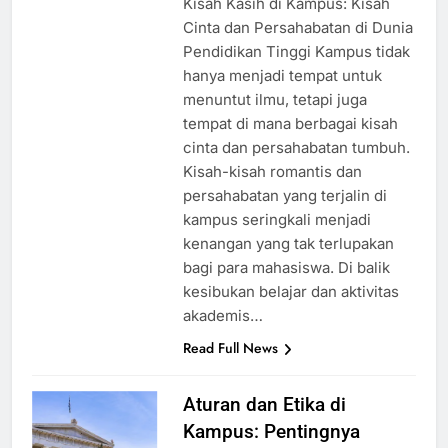
Kisah Kasih di Kampus: Kisah
Cinta dan Persahabatan di Dunia
Pendidikan Tinggi Kampus tidak
hanya menjadi tempat untuk
menuntut ilmu, tetapi juga
tempat di mana berbagai kisah
cinta dan persahabatan tumbuh.
Kisah-kisah romantis dan
persahabatan yang terjalin di
kampus seringkali menjadi
kenangan yang tak terlupakan
bagi para mahasiswa. Di balik
kesibukan belajar dan aktivitas
akademis…
Read Full News
Aturan dan Etika di