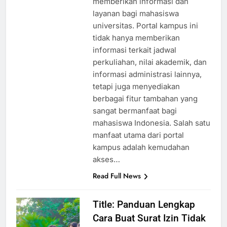
memberikan informasi dan
layanan bagi mahasiswa
universitas. Portal kampus ini
tidak hanya memberikan
informasi terkait jadwal
perkuliahan, nilai akademik, dan
informasi administrasi lainnya,
tetapi juga menyediakan
berbagai fitur tambahan yang
sangat bermanfaat bagi
mahasiswa Indonesia. Salah satu
manfaat utama dari portal
kampus adalah kemudahan
akses…
Read Full News
Title: Panduan Lengkap