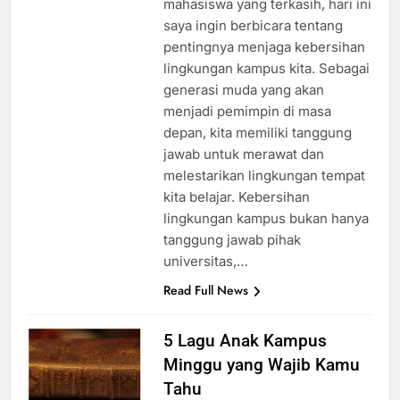
mahasiswa yang terkasih, hari ini
saya ingin berbicara tentang
pentingnya menjaga kebersihan
lingkungan kampus kita. Sebagai
generasi muda yang akan
menjadi pemimpin di masa
depan, kita memiliki tanggung
jawab untuk merawat dan
melestarikan lingkungan tempat
kita belajar. Kebersihan
lingkungan kampus bukan hanya
tanggung jawab pihak
universitas,…
Read Full News
5 Lagu Anak Kampus
Minggu yang Wajib Kamu