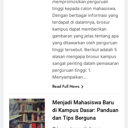
mempromosikan perguruan
tinggi kepada calon mahasiswa.
Dengan berbagai informasi yang
terdapat di dalamnya, brosur
kampus dapat memberikan
gambaran yang jelas tentang apa
yang ditawarkan oleh perguruan
tinggi tersebut. Berikut adalah 5
alasan mengapa brosur kampus
sangat penting dalam pemasaran
perguruan tinggi: 1.
Menyampaikan…
Read Full News
Menjadi Mahasiswa Baru
di Kampus Dasar: Panduan
dan Tips Berguna