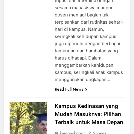
tugas, dan interaksi dengan
sesama mahasiswa maupun
dosen menjadi bagian tak
terpisahkan dari rutinitas sehari-
hari di kampus. Namun,
seringkali kehidupan kampus
juga dipenuhi dengan berbagai
tantangan dan hambatan yang
harus dihadapi. Dalam
menggambarkan kehidupan
kampus, seringkali anak kampus
menggunakan ungkapan…
Read Full News
Kampus Kedinasan yang
Mudah Masuknya: Pilihan
Terbaik untuk Masa Depan