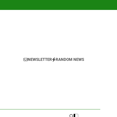
NEWSLETTER
RANDOM NEWS