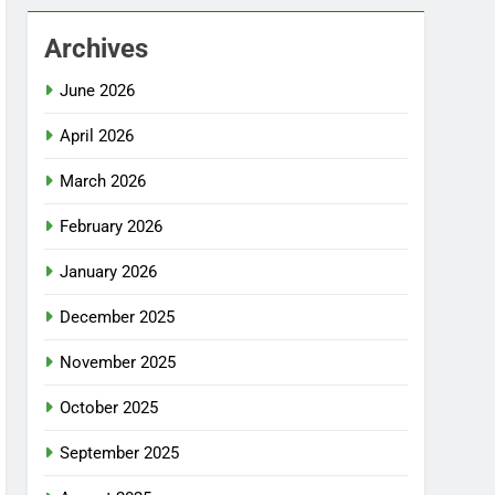
Archives
June 2026
April 2026
March 2026
February 2026
January 2026
December 2025
November 2025
October 2025
September 2025