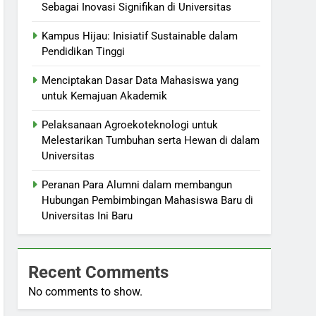
Sebagai Inovasi Signifikan di Universitas
Kampus Hijau: Inisiatif Sustainable dalam
Pendidikan Tinggi
Menciptakan Dasar Data Mahasiswa yang
untuk Kemajuan Akademik
Pelaksanaan Agroekoteknologi untuk
Melestarikan Tumbuhan serta Hewan di dalam
Universitas
Peranan Para Alumni dalam membangun
Hubungan Pembimbingan Mahasiswa Baru di
Universitas Ini Baru
Recent Comments
No comments to show.