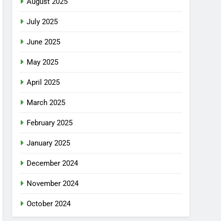
August 2025
July 2025
June 2025
May 2025
April 2025
March 2025
February 2025
January 2025
December 2024
November 2024
October 2024