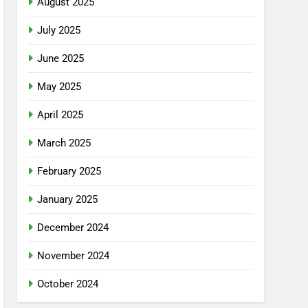
August 2025
July 2025
June 2025
May 2025
April 2025
March 2025
February 2025
January 2025
December 2024
November 2024
October 2024