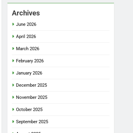
Archives
June 2026
April 2026
March 2026
February 2026
January 2026
December 2025
November 2025
October 2025
September 2025