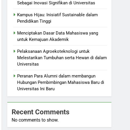
Sebagai Inovasi Signifikan di Universitas
Kampus Hijau: Inisiatif Sustainable dalam
Pendidikan Tinggi
Menciptakan Dasar Data Mahasiswa yang
untuk Kemajuan Akademik
Pelaksanaan Agroekoteknologi untuk
Melestarikan Tumbuhan serta Hewan di dalam
Universitas
Peranan Para Alumni dalam membangun
Hubungan Pembimbingan Mahasiswa Baru di
Universitas Ini Baru
Recent Comments
No comments to show.