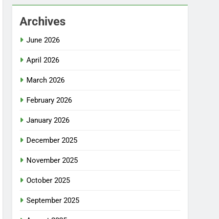
Archives
June 2026
April 2026
March 2026
February 2026
January 2026
December 2025
November 2025
October 2025
September 2025