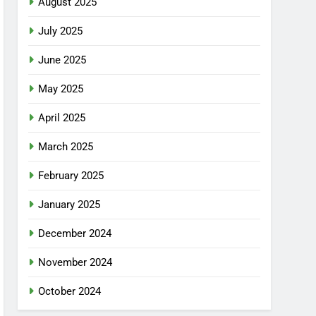
August 2025
July 2025
June 2025
May 2025
April 2025
March 2025
February 2025
January 2025
December 2024
November 2024
October 2024