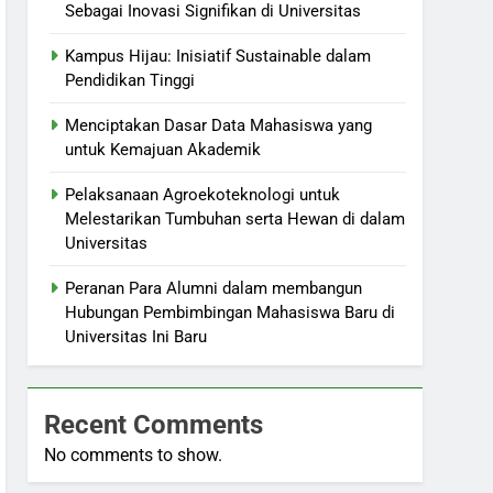
Sebagai Inovasi Signifikan di Universitas
Kampus Hijau: Inisiatif Sustainable dalam
Pendidikan Tinggi
Menciptakan Dasar Data Mahasiswa yang
untuk Kemajuan Akademik
Pelaksanaan Agroekoteknologi untuk
Melestarikan Tumbuhan serta Hewan di dalam
Universitas
Peranan Para Alumni dalam membangun
Hubungan Pembimbingan Mahasiswa Baru di
Universitas Ini Baru
Recent Comments
No comments to show.