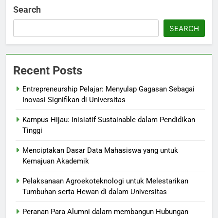
Search
SEARCH
Recent Posts
Entrepreneurship Pelajar: Menyulap Gagasan Sebagai
Inovasi Signifikan di Universitas
Kampus Hijau: Inisiatif Sustainable dalam Pendidikan
Tinggi
Menciptakan Dasar Data Mahasiswa yang untuk
Kemajuan Akademik
Pelaksanaan Agroekoteknologi untuk Melestarikan
Tumbuhan serta Hewan di dalam Universitas
Peranan Para Alumni dalam membangun Hubungan