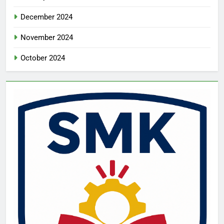
December 2024
November 2024
October 2024