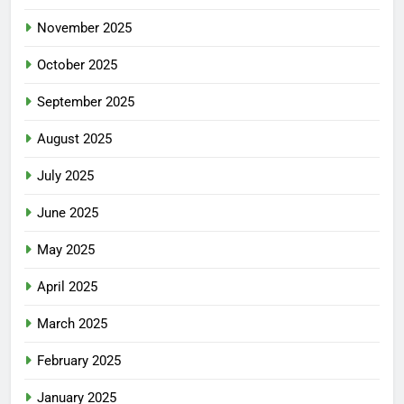
November 2025
October 2025
September 2025
August 2025
July 2025
June 2025
May 2025
April 2025
March 2025
February 2025
January 2025