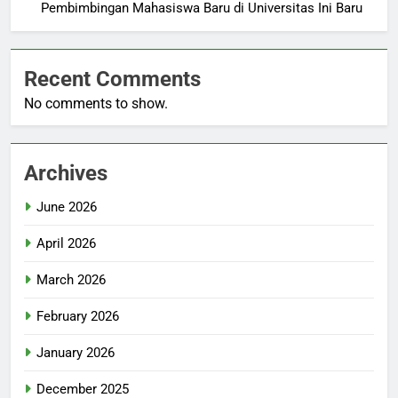
Pembimbingan Mahasiswa Baru di Universitas Ini Baru
Recent Comments
No comments to show.
Archives
June 2026
April 2026
March 2026
February 2026
January 2026
December 2025