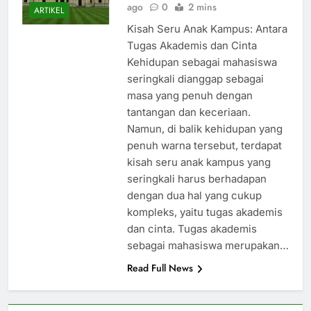
ago
0
2 mins
ARTIKEL
Kisah Seru Anak Kampus: Antara
Tugas Akademis dan Cinta
Kehidupan sebagai mahasiswa
seringkali dianggap sebagai
masa yang penuh dengan
tantangan dan keceriaan.
Namun, di balik kehidupan yang
penuh warna tersebut, terdapat
kisah seru anak kampus yang
seringkali harus berhadapan
dengan dua hal yang cukup
kompleks, yaitu tugas akademis
dan cinta. Tugas akademis
sebagai mahasiswa merupakan…
Read Full News