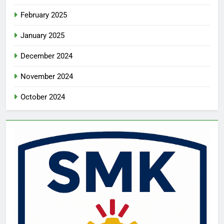
February 2025
January 2025
December 2024
November 2024
October 2024