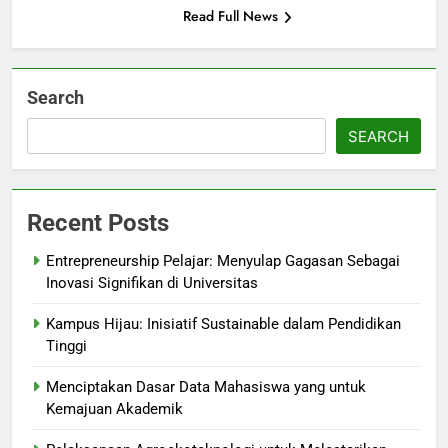
Read Full News
Search
SEARCH
Recent Posts
Entrepreneurship Pelajar: Menyulap Gagasan Sebagai
Inovasi Signifikan di Universitas
Kampus Hijau: Inisiatif Sustainable dalam Pendidikan
Tinggi
Menciptakan Dasar Data Mahasiswa yang untuk
Kemajuan Akademik