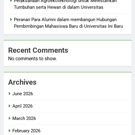
Pelaksanaan Agroekoteknologi untuk Melestarikan
Tumbuhan serta Hewan di dalam Universitas
Peranan Para Alumni dalam membangun Hubungan
Pembimbingan Mahasiswa Baru di Universitas Ini Baru
Recent Comments
No comments to show.
Archives
June 2026
April 2026
March 2026
February 2026