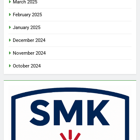
March 2025
February 2025
January 2025
December 2024
November 2024
October 2024