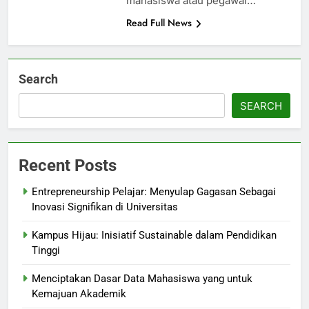
mahasiswa atau pegawai…
Read Full News
Search
SEARCH
Recent Posts
Entrepreneurship Pelajar: Menyulap Gagasan Sebagai
Inovasi Signifikan di Universitas
Kampus Hijau: Inisiatif Sustainable dalam Pendidikan
Tinggi
Menciptakan Dasar Data Mahasiswa yang untuk
Kemajuan Akademik