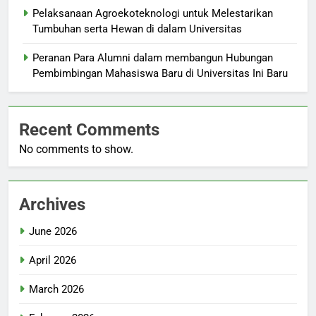
Pelaksanaan Agroekoteknologi untuk Melestarikan
Tumbuhan serta Hewan di dalam Universitas
Peranan Para Alumni dalam membangun Hubungan
Pembimbingan Mahasiswa Baru di Universitas Ini Baru
Recent Comments
No comments to show.
Archives
June 2026
April 2026
March 2026