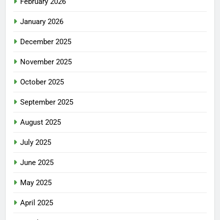
February 2026
January 2026
December 2025
November 2025
October 2025
September 2025
August 2025
July 2025
June 2025
May 2025
April 2025