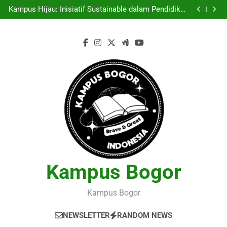
Entrepreneurship Pelajar: Menyulap Gagasan Sebagai
Skip
Inovasi Signifikan di Universitas
Kampus Hijau: Inisiatif Sustainable dalam Pendidikan
to
Tinggi
Menciptakan Dasar Data Mahasiswa yang untuk
Kemajuan Akademik
Pelaksanaan Agroekoteknologi untuk Melestarikan
content
Tumbuhan serta Hewan di dalam Universitas
Entrepreneurship Pelajar: Menyulap Gagasan Sebagai
Inovasi Signifikan di Universitas
Kampus Hijau: Inisiatif Sustainable dalam Pendidikan
Tinggi
Menciptakan Dasar Data Mahasiswa yang untuk
Kemajuan Akademik
Pelaksanaan Agroekoteknologi untuk Melestarikan
Tumbuhan serta Hewan di dalam Universitas
Kampus Bogor
Kampus Bogor
NEWSLETTER
RANDOM NEWS