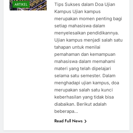
Tips Sukses dalam Doa Ujian
ARTIKEL
Kampus Ujian kampus
merupakan momen penting bagi
setiap mahasiswa dalam
menyelesaikan pendidikannya.
Ujian kampus menjadi salah satu
tahapan untuk menilai
pemahaman dan kemampuan
mahasiswa dalam memahami
materi yang telah dipelajari
selama satu semester. Dalam
menghadapi ujian kampus, doa
merupakan salah satu kunci
keberhasilan yang tidak bisa
diabaikan. Berikut adalah
beberapa…
Read Full News