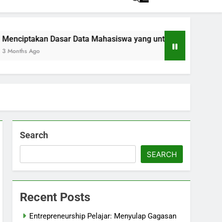
kan Dasar Data Mahasiswa yang untuk Kemajuan Akademik
go
Search
SEARCH
Recent Posts
Entrepreneurship Pelajar: Menyulap Gagasan