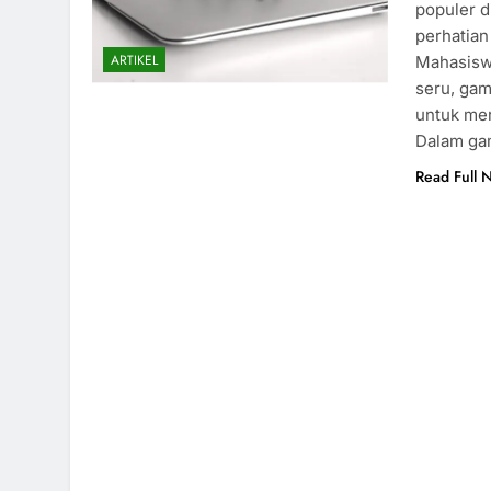
populer d
perhatia
ARTIKEL
Mahasiswa
seru, ga
untuk mer
Dalam g
Read Full 