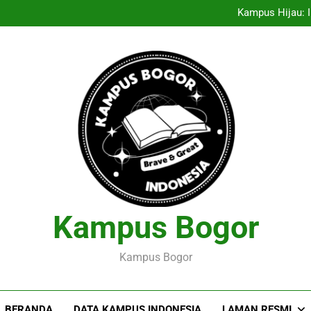
Entrepreneurship Pelajar: Me
Kampus Hijau: I
Menciptakan Dasar Data
Pelaksanaan Agroekoteknologi
Entrepreneurship Pelajar: Me
Kampus Hijau: I
Menciptakan Dasar Data
Pelaksanaan Agroekoteknologi
Kampus Bogor
Kampus Bogor
BERANDA
DATA KAMPUS INDONESIA
LAMAN RESMI