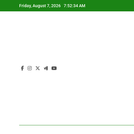
Skip
Friday, August 7, 2026
7:52:34 AM
to
content