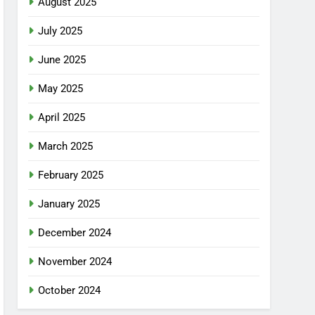
August 2025
July 2025
June 2025
May 2025
April 2025
March 2025
February 2025
January 2025
December 2024
November 2024
October 2024