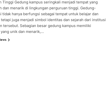
n Tinggi Gedung kampus seringkali menjadi tempat yang
h dan menarik di lingkungan perguruan tinggi. Gedung-
i tidak hanya berfungsi sebagai tempat untuk belajar dan
tetapi juga menjadi simbol identitas dan sejarah dari institusi
n tersebut. Sebagian besar gedung kampus memiliki
r yang unik dan menarik,…
News