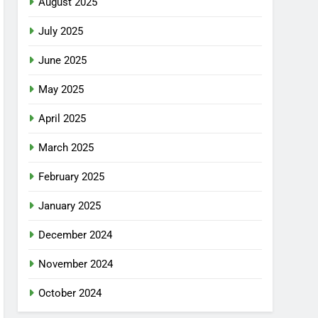
August 2025
July 2025
June 2025
May 2025
April 2025
March 2025
February 2025
January 2025
December 2024
November 2024
October 2024