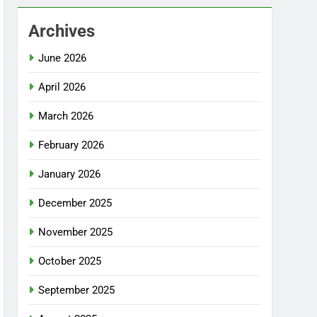
Archives
June 2026
April 2026
March 2026
February 2026
January 2026
December 2025
November 2025
October 2025
September 2025