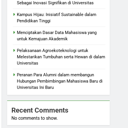
Sebagai Inovasi Signifikan di Universitas
Kampus Hijau: Inisiatif Sustainable dalam
Pendidikan Tinggi
Menciptakan Dasar Data Mahasiswa yang
untuk Kemajuan Akademik
Pelaksanaan Agroekoteknologi untuk
Melestarikan Tumbuhan serta Hewan di dalam
Universitas
Peranan Para Alumni dalam membangun
Hubungan Pembimbingan Mahasiswa Baru di
Universitas Ini Baru
Recent Comments
No comments to show.