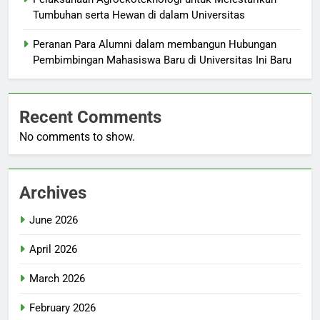
Tumbuhan serta Hewan di dalam Universitas
Peranan Para Alumni dalam membangun Hubungan
Pembimbingan Mahasiswa Baru di Universitas Ini Baru
Recent Comments
No comments to show.
Archives
June 2026
April 2026
March 2026
February 2026