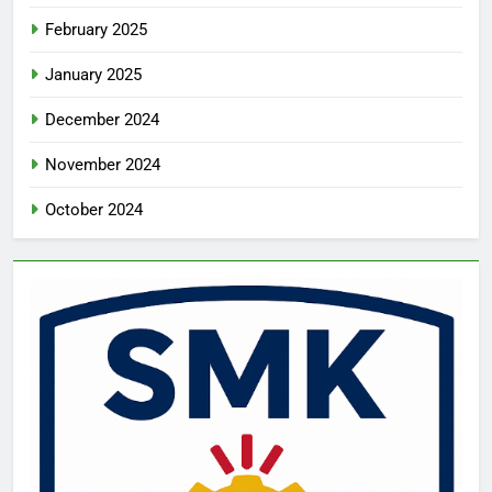
February 2025
January 2025
December 2024
November 2024
October 2024