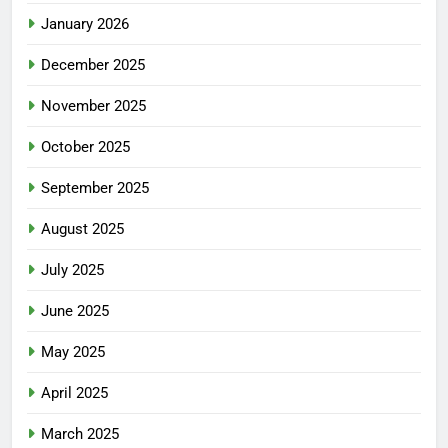
January 2026
December 2025
November 2025
October 2025
September 2025
August 2025
July 2025
June 2025
May 2025
April 2025
March 2025