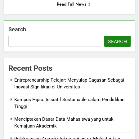
Read Full News
Search
SEARCH
Recent Posts
Entrepreneurship Pelajar: Menyulap Gagasan Sebagai
Inovasi Signifikan di Universitas
Kampus Hijau: Inisiatif Sustainable dalam Pendidikan
Tinggi
Menciptakan Dasar Data Mahasiswa yang untuk
Kemajuan Akademik
Pelaksanaan Agroekoteknologi untuk Melestarikan