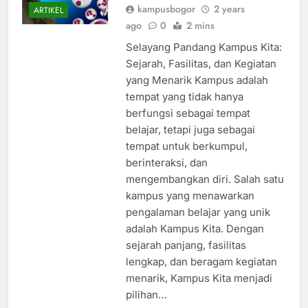
kampusbogor
2 years
ARTIKEL
ago
0
2 mins
Selayang Pandang Kampus Kita:
Sejarah, Fasilitas, dan Kegiatan
yang Menarik Kampus adalah
tempat yang tidak hanya
berfungsi sebagai tempat
belajar, tetapi juga sebagai
tempat untuk berkumpul,
berinteraksi, dan
mengembangkan diri. Salah satu
kampus yang menawarkan
pengalaman belajar yang unik
adalah Kampus Kita. Dengan
sejarah panjang, fasilitas
lengkap, dan beragam kegiatan
menarik, Kampus Kita menjadi
pilihan…