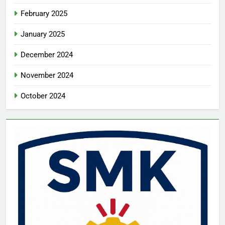
February 2025
January 2025
December 2024
November 2024
October 2024