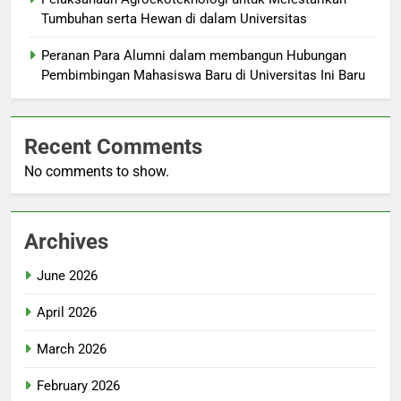
Tumbuhan serta Hewan di dalam Universitas
Peranan Para Alumni dalam membangun Hubungan
Pembimbingan Mahasiswa Baru di Universitas Ini Baru
Recent Comments
No comments to show.
Archives
June 2026
April 2026
March 2026
February 2026