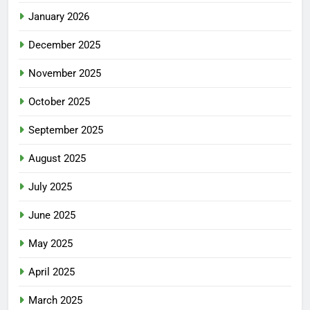
January 2026
December 2025
November 2025
October 2025
September 2025
August 2025
July 2025
June 2025
May 2025
April 2025
March 2025