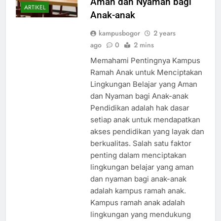
Aman dan Nyaman bagi
ARTIKEL
Anak-anak
kampusbogor
2 years
ago
0
2 mins
Memahami Pentingnya Kampus
Ramah Anak untuk Menciptakan
Lingkungan Belajar yang Aman
dan Nyaman bagi Anak-anak
Pendidikan adalah hak dasar
setiap anak untuk mendapatkan
akses pendidikan yang layak dan
berkualitas. Salah satu faktor
penting dalam menciptakan
lingkungan belajar yang aman
dan nyaman bagi anak-anak
adalah kampus ramah anak.
Kampus ramah anak adalah
lingkungan yang mendukung