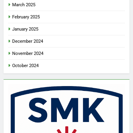
March 2025
February 2025
January 2025
December 2024
November 2024
October 2024