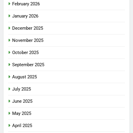
February 2026
January 2026
December 2025
November 2025
October 2025
September 2025
August 2025
July 2025
June 2025
May 2025
April 2025