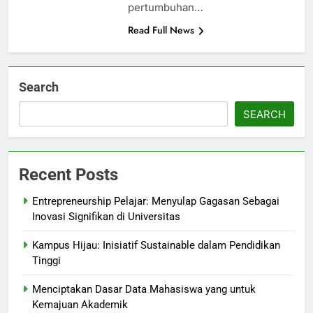
pertumbuhan…
Read Full News
Search
SEARCH
Recent Posts
Entrepreneurship Pelajar: Menyulap Gagasan Sebagai
Inovasi Signifikan di Universitas
Kampus Hijau: Inisiatif Sustainable dalam Pendidikan
Tinggi
Menciptakan Dasar Data Mahasiswa yang untuk
Kemajuan Akademik