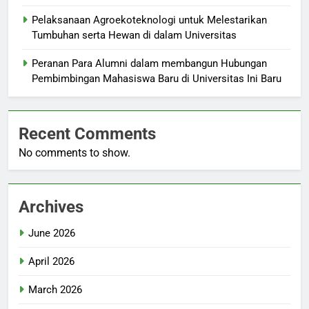
Pelaksanaan Agroekoteknologi untuk Melestarikan
Tumbuhan serta Hewan di dalam Universitas
Peranan Para Alumni dalam membangun Hubungan
Pembimbingan Mahasiswa Baru di Universitas Ini Baru
Recent Comments
No comments to show.
Archives
June 2026
April 2026
March 2026