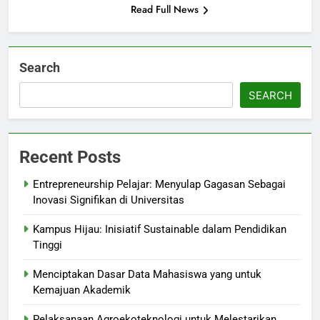
Read Full News
Search
SEARCH
Recent Posts
Entrepreneurship Pelajar: Menyulap Gagasan Sebagai
Inovasi Signifikan di Universitas
Kampus Hijau: Inisiatif Sustainable dalam Pendidikan
Tinggi
Menciptakan Dasar Data Mahasiswa yang untuk
Kemajuan Akademik
Pelaksanaan Agroekoteknologi untuk Melestarikan