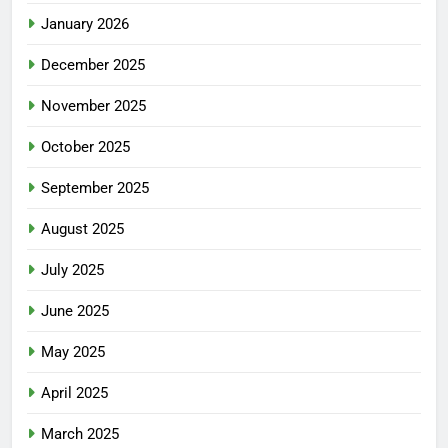
January 2026
December 2025
November 2025
October 2025
September 2025
August 2025
July 2025
June 2025
May 2025
April 2025
March 2025