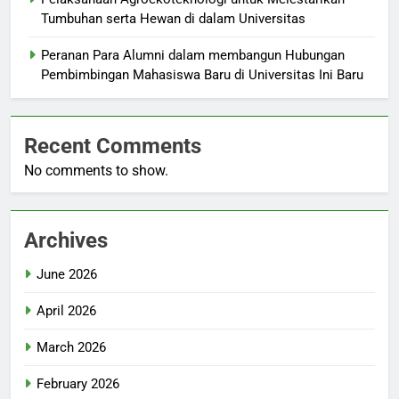
Tumbuhan serta Hewan di dalam Universitas
Peranan Para Alumni dalam membangun Hubungan
Pembimbingan Mahasiswa Baru di Universitas Ini Baru
Recent Comments
No comments to show.
Archives
June 2026
April 2026
March 2026
February 2026