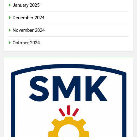
January 2025
December 2024
November 2024
October 2024