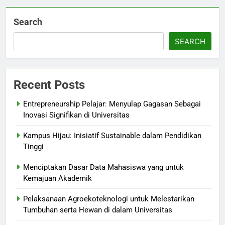
Search
SEARCH
Recent Posts
Entrepreneurship Pelajar: Menyulap Gagasan Sebagai
Inovasi Signifikan di Universitas
Kampus Hijau: Inisiatif Sustainable dalam Pendidikan
Tinggi
Menciptakan Dasar Data Mahasiswa yang untuk
Kemajuan Akademik
Pelaksanaan Agroekoteknologi untuk Melestarikan
Tumbuhan serta Hewan di dalam Universitas