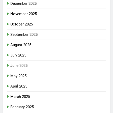
December 2025
November 2025
October 2025
September 2025
August 2025
July 2025
June 2025
May 2025
April 2025
March 2025
February 2025