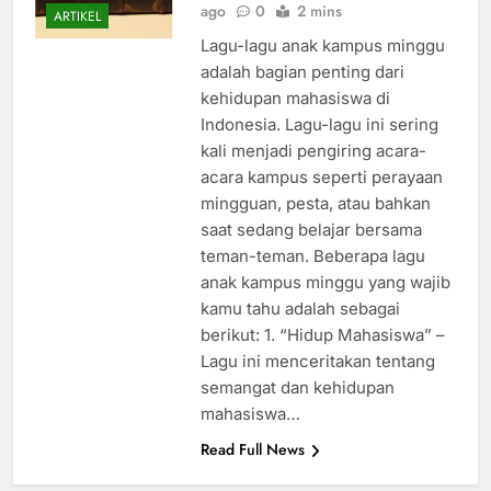
ago
0
2 mins
ARTIKEL
Lagu-lagu anak kampus minggu
adalah bagian penting dari
kehidupan mahasiswa di
Indonesia. Lagu-lagu ini sering
kali menjadi pengiring acara-
acara kampus seperti perayaan
mingguan, pesta, atau bahkan
saat sedang belajar bersama
teman-teman. Beberapa lagu
anak kampus minggu yang wajib
kamu tahu adalah sebagai
berikut: 1. “Hidup Mahasiswa” –
Lagu ini menceritakan tentang
semangat dan kehidupan
mahasiswa…
Read Full News