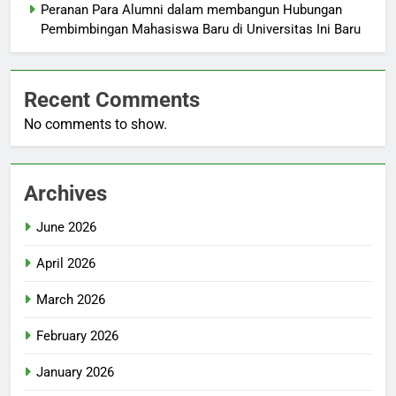
Peranan Para Alumni dalam membangun Hubungan
Pembimbingan Mahasiswa Baru di Universitas Ini Baru
Recent Comments
No comments to show.
Archives
June 2026
April 2026
March 2026
February 2026
January 2026