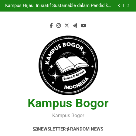
Entrepreneurship Pelajar: Menyulap Gagasan Sebagai
Skip
Inovasi Signifikan di Universitas
Kampus Hijau: Inisiatif Sustainable dalam Pendidikan
to
Tinggi
Menciptakan Dasar Data Mahasiswa yang untuk
Kemajuan Akademik
Pelaksanaan Agroekoteknologi untuk Melestarikan
content
Tumbuhan serta Hewan di dalam Universitas
Entrepreneurship Pelajar: Menyulap Gagasan Sebagai
Inovasi Signifikan di Universitas
Kampus Hijau: Inisiatif Sustainable dalam Pendidikan
Tinggi
Menciptakan Dasar Data Mahasiswa yang untuk
Kemajuan Akademik
Pelaksanaan Agroekoteknologi untuk Melestarikan
Tumbuhan serta Hewan di dalam Universitas
Kampus Bogor
Kampus Bogor
NEWSLETTER
RANDOM NEWS