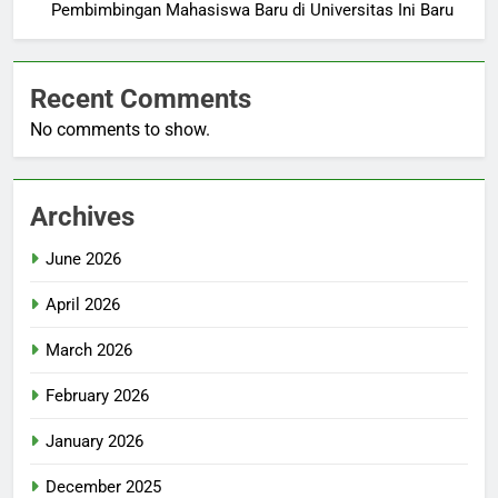
Pembimbingan Mahasiswa Baru di Universitas Ini Baru
Recent Comments
No comments to show.
Archives
June 2026
April 2026
March 2026
February 2026
January 2026
December 2025