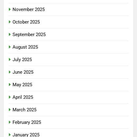
November 2025
October 2025
September 2025
August 2025
July 2025
June 2025
May 2025
April 2025
March 2025
February 2025
January 2025