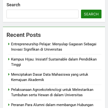
Search
SEARCH
Recent Posts
Entrepreneurship Pelajar: Menyulap Gagasan Sebagai
Inovasi Signifikan di Universitas
Kampus Hijau: Inisiatif Sustainable dalam Pendidikan
Tinggi
Menciptakan Dasar Data Mahasiswa yang untuk
Kemajuan Akademik
Pelaksanaan Agroekoteknologi untuk Melestarikan
Tumbuhan serta Hewan di dalam Universitas
Peranan Para Alumni dalam membangun Hubungan