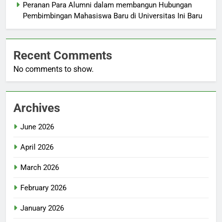
Peranan Para Alumni dalam membangun Hubungan
Pembimbingan Mahasiswa Baru di Universitas Ini Baru
Recent Comments
No comments to show.
Archives
June 2026
April 2026
March 2026
February 2026
January 2026