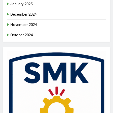
January 2025
December 2024
November 2024
October 2024