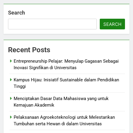
Search
SEARCH
Recent Posts
Entrepreneurship Pelajar: Menyulap Gagasan Sebagai
Inovasi Signifikan di Universitas
Kampus Hijau: Inisiatif Sustainable dalam Pendidikan
Tinggi
Menciptakan Dasar Data Mahasiswa yang untuk
Kemajuan Akademik
Pelaksanaan Agroekoteknologi untuk Melestarikan
Tumbuhan serta Hewan di dalam Universitas