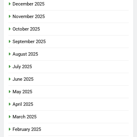
December 2025
November 2025
October 2025
September 2025
August 2025
July 2025
June 2025
May 2025
April 2025
March 2025
February 2025