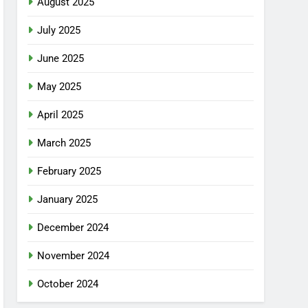
August 2025
July 2025
June 2025
May 2025
April 2025
March 2025
February 2025
January 2025
December 2024
November 2024
October 2024