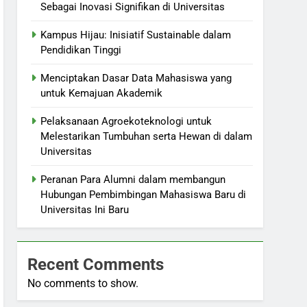
Sebagai Inovasi Signifikan di Universitas
Kampus Hijau: Inisiatif Sustainable dalam
Pendidikan Tinggi
Menciptakan Dasar Data Mahasiswa yang
untuk Kemajuan Akademik
Pelaksanaan Agroekoteknologi untuk
Melestarikan Tumbuhan serta Hewan di dalam
Universitas
Peranan Para Alumni dalam membangun
Hubungan Pembimbingan Mahasiswa Baru di
Universitas Ini Baru
Recent Comments
No comments to show.