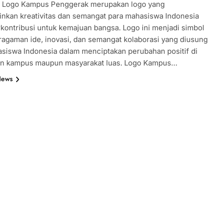
a Logo Kampus Penggerak merupakan logo yang
nkan kreativitas dan semangat para mahasiswa Indonesia
kontribusi untuk kemajuan bangsa. Logo ini menjadi simbol
ragaman ide, inovasi, dan semangat kolaborasi yang diusung
siswa Indonesia dalam menciptakan perubahan positif di
an kampus maupun masyarakat luas. Logo Kampus…
News