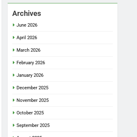
Archives
June 2026
April 2026
March 2026
February 2026
January 2026
December 2025
November 2025
October 2025
September 2025