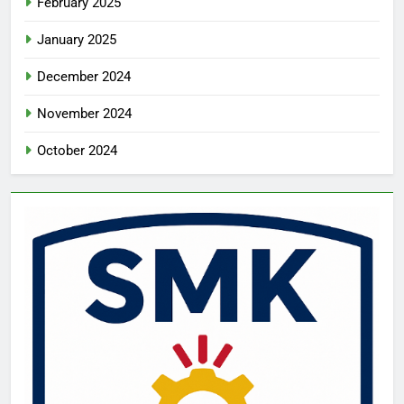
February 2025
January 2025
December 2024
November 2024
October 2024