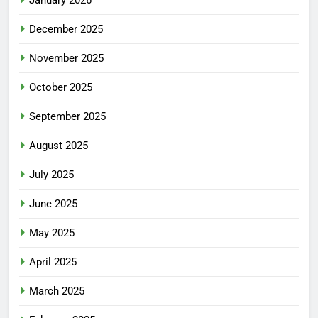
December 2025
November 2025
October 2025
September 2025
August 2025
July 2025
June 2025
May 2025
April 2025
March 2025