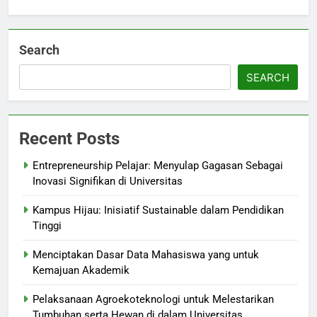
Search
SEARCH
Recent Posts
Entrepreneurship Pelajar: Menyulap Gagasan Sebagai
Inovasi Signifikan di Universitas
Kampus Hijau: Inisiatif Sustainable dalam Pendidikan
Tinggi
Menciptakan Dasar Data Mahasiswa yang untuk
Kemajuan Akademik
Pelaksanaan Agroekoteknologi untuk Melestarikan
Tumbuhan serta Hewan di dalam Universitas