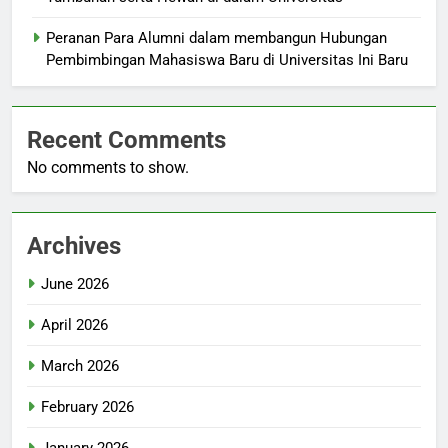
Peranan Para Alumni dalam membangun Hubungan
Pembimbingan Mahasiswa Baru di Universitas Ini Baru
Recent Comments
No comments to show.
Archives
June 2026
April 2026
March 2026
February 2026
January 2026