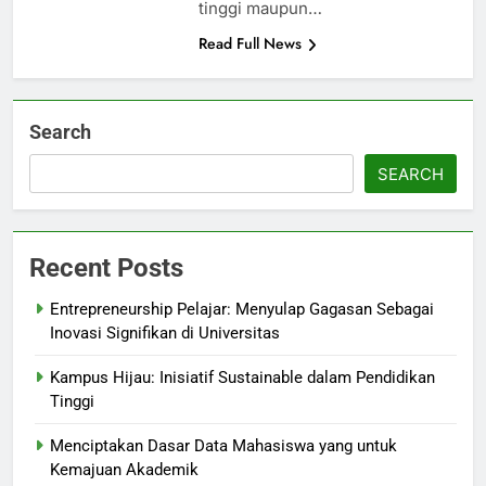
tinggi maupun…
Read Full News
Search
SEARCH
Recent Posts
Entrepreneurship Pelajar: Menyulap Gagasan Sebagai
Inovasi Signifikan di Universitas
Kampus Hijau: Inisiatif Sustainable dalam Pendidikan
Tinggi
Menciptakan Dasar Data Mahasiswa yang untuk
Kemajuan Akademik