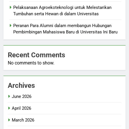
Pelaksanaan Agroekoteknologi untuk Melestarikan
Tumbuhan serta Hewan di dalam Universitas
Peranan Para Alumni dalam membangun Hubungan
Pembimbingan Mahasiswa Baru di Universitas Ini Baru
Recent Comments
No comments to show.
Archives
June 2026
April 2026
March 2026