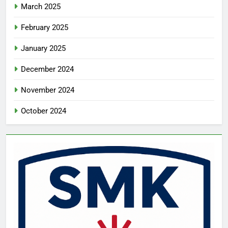
March 2025
February 2025
January 2025
December 2024
November 2024
October 2024