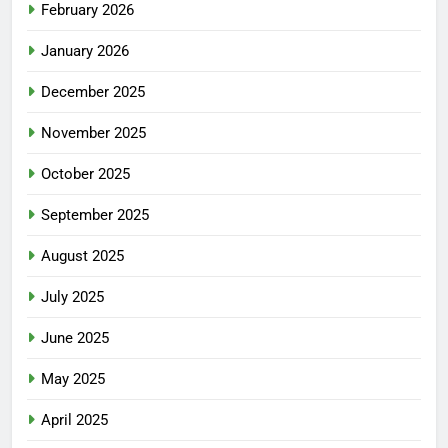
February 2026
January 2026
December 2025
November 2025
October 2025
September 2025
August 2025
July 2025
June 2025
May 2025
April 2025