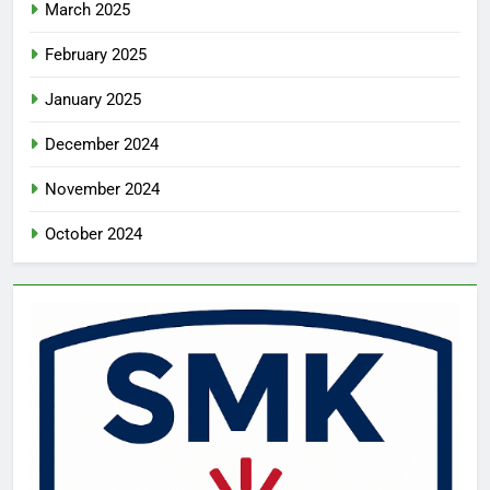
March 2025
February 2025
January 2025
December 2024
November 2024
October 2024