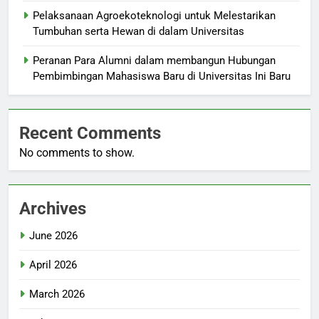
Pelaksanaan Agroekoteknologi untuk Melestarikan
Tumbuhan serta Hewan di dalam Universitas
Peranan Para Alumni dalam membangun Hubungan
Pembimbingan Mahasiswa Baru di Universitas Ini Baru
Recent Comments
No comments to show.
Archives
June 2026
April 2026
March 2026