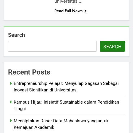
universitas,…
Read Full News
Search
SEARCH
Recent Posts
Entrepreneurship Pelajar: Menyulap Gagasan Sebagai
Inovasi Signifikan di Universitas
Kampus Hijau: Inisiatif Sustainable dalam Pendidikan
Tinggi
Menciptakan Dasar Data Mahasiswa yang untuk
Kemajuan Akademik