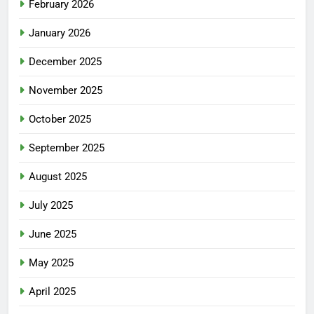
February 2026
January 2026
December 2025
November 2025
October 2025
September 2025
August 2025
July 2025
June 2025
May 2025
April 2025