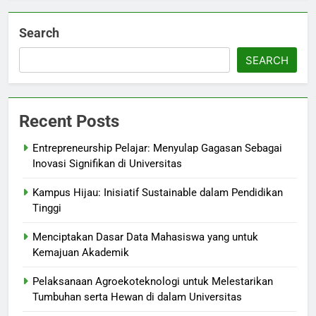
Search
SEARCH
Recent Posts
Entrepreneurship Pelajar: Menyulap Gagasan Sebagai
Inovasi Signifikan di Universitas
Kampus Hijau: Inisiatif Sustainable dalam Pendidikan
Tinggi
Menciptakan Dasar Data Mahasiswa yang untuk
Kemajuan Akademik
Pelaksanaan Agroekoteknologi untuk Melestarikan
Tumbuhan serta Hewan di dalam Universitas