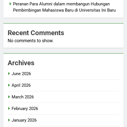
Peranan Para Alumni dalam membangun Hubungan
Pembimbingan Mahasiswa Baru di Universitas Ini Baru
Recent Comments
No comments to show.
Archives
June 2026
April 2026
March 2026
February 2026
January 2026