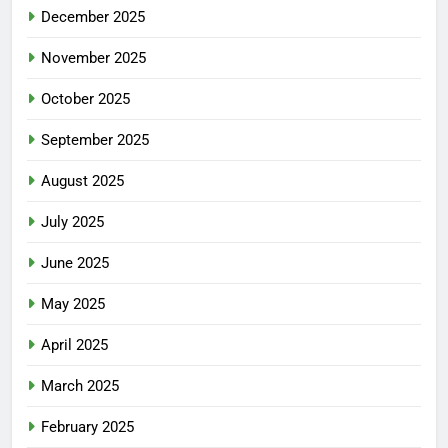
December 2025
November 2025
October 2025
September 2025
August 2025
July 2025
June 2025
May 2025
April 2025
March 2025
February 2025