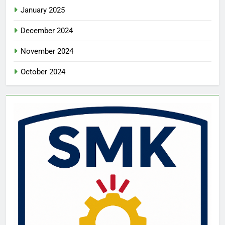
January 2025
December 2024
November 2024
October 2024