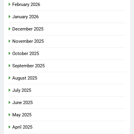
February 2026
January 2026
December 2025
November 2025
October 2025
September 2025
August 2025
July 2025
June 2025
May 2025
April 2025