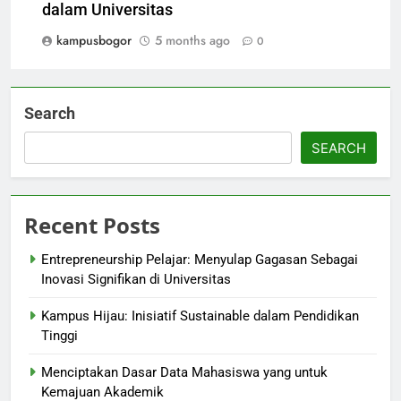
dalam Universitas
kampusbogor
5 months ago
0
Search
SEARCH
Recent Posts
Entrepreneurship Pelajar: Menyulap Gagasan Sebagai
Inovasi Signifikan di Universitas
Kampus Hijau: Inisiatif Sustainable dalam Pendidikan
Tinggi
Menciptakan Dasar Data Mahasiswa yang untuk
Kemajuan Akademik