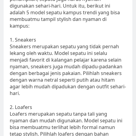
digunakan sehari-hari. Untuk itu, berikut ini
adalah 5 model sepatu kampus trendi yang bisa
membuatmu tampil stylish dan nyaman di
kampus:
1. Sneakers
Sneakers merupakan sepatu yang tidak pernah
lekang oleh waktu. Model sepatu ini selalu
menjadi favorit di kalangan pelajar karena selain
nyaman, sneakers juga mudah dipadu-padankan
dengan berbagai jenis pakaian. Pilihlah sneakers
dengan warna netral seperti putih atau hitam
agar lebih mudah dipadukan dengan outfit sehari-
hari.
2. Loafers
Loafers merupakan sepatu tanpa tali yang
nyaman dan mudah digunakan. Model sepatu ini
bisa membuatmu terlihat lebih formal namun
tetap stylish. Pilihlah loafers dengan bahan