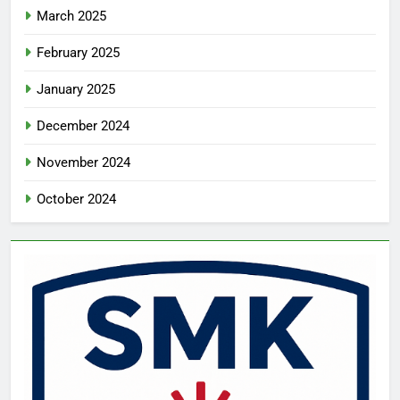
March 2025
February 2025
January 2025
December 2024
November 2024
October 2024