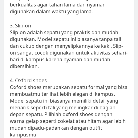
berkualitas agar tahan lama dan nyaman
digunakan dalam waktu yang lama.
3. Slip-on
Slip-on adalah sepatu yang praktis dan mudah
digunakan. Model sepatu ini biasanya tanpa tali
dan cukup dengan menyelipkannya ke kaki. Slip-
on sangat cocok digunakan untuk aktivitas sehari-
hari di kampus karena nyaman dan mudah
dibersihkan.
4. Oxford shoes
Oxford shoes merupakan sepatu formal yang bisa
membuatmu terlihat lebih elegan di kampus.
Model sepatu ini biasanya memiliki detail yang
menarik seperti tali yang melingkar di bagian
depan sepatu. Pilihlah oxford shoes dengan
warna gelap seperti cokelat atau hitam agar lebih
mudah dipadu-padankan dengan outfit
kampusmu.