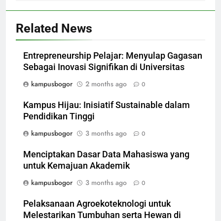
Related News
Entrepreneurship Pelajar: Menyulap Gagasan
Sebagai Inovasi Signifikan di Universitas
kampusbogor
2 months ago
0
Kampus Hijau: Inisiatif Sustainable dalam
Pendidikan Tinggi
kampusbogor
3 months ago
0
Menciptakan Dasar Data Mahasiswa yang
untuk Kemajuan Akademik
kampusbogor
3 months ago
0
Pelaksanaan Agroekoteknologi untuk
Melestarikan Tumbuhan serta Hewan di