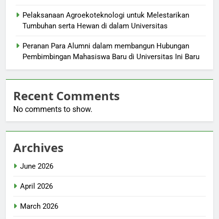
Pelaksanaan Agroekoteknologi untuk Melestarikan
Tumbuhan serta Hewan di dalam Universitas
Peranan Para Alumni dalam membangun Hubungan
Pembimbingan Mahasiswa Baru di Universitas Ini Baru
Recent Comments
No comments to show.
Archives
June 2026
April 2026
March 2026