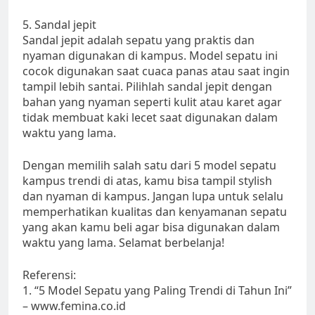
5. Sandal jepit
Sandal jepit adalah sepatu yang praktis dan
nyaman digunakan di kampus. Model sepatu ini
cocok digunakan saat cuaca panas atau saat ingin
tampil lebih santai. Pilihlah sandal jepit dengan
bahan yang nyaman seperti kulit atau karet agar
tidak membuat kaki lecet saat digunakan dalam
waktu yang lama.
Dengan memilih salah satu dari 5 model sepatu
kampus trendi di atas, kamu bisa tampil stylish
dan nyaman di kampus. Jangan lupa untuk selalu
memperhatikan kualitas dan kenyamanan sepatu
yang akan kamu beli agar bisa digunakan dalam
waktu yang lama. Selamat berbelanja!
Referensi:
1. “5 Model Sepatu yang Paling Trendi di Tahun Ini”
– www.femina.co.id