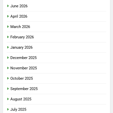
June 2026
April 2026
March 2026
February 2026
January 2026
December 2025
November 2025
October 2025
September 2025
August 2025
July 2025