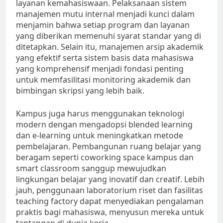
layanan kemahasiswaan. Pelaksanaan sistem
manajemen mutu internal menjadi kunci dalam
menjamin bahwa setiap program dan layanan
yang diberikan memenuhi syarat standar yang di
ditetapkan. Selain itu, manajemen arsip akademik
yang efektif serta sistem basis data mahasiswa
yang komprehensif menjadi fondasi penting
untuk memfasilitasi monitoring akademik dan
bimbingan skripsi yang lebih baik.
Kampus juga harus menggunakan teknologi
modern dengan mengadopsi blended learning
dan e-learning untuk meningkatkan metode
pembelajaran. Pembangunan ruang belajar yang
beragam seperti coworking space kampus dan
smart classroom sanggup mewujudkan
lingkungan belajar yang inovatif dan creatif. Lebih
jauh, penggunaan laboratorium riset dan fasilitas
teaching factory dapat menyediakan pengalaman
praktis bagi mahasiswa, menyusun mereka untuk
tantangan di dunia kerja.