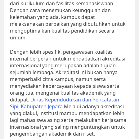
dari kurikulum dan fasilitas kemahasiswaan.
Dengan cara menemukan keunggulan dan
kelemahan yang ada, kampus dapat
melaksanakan perbaikan yang dibutuhkan untuk
mengoptimalkan kualitas pendidikan secara
umum.
Dengan lebih spesifik, pengawasan kualitas
internal berperan untuk mendapatkan akreditasi
internasional yang merupakan adalah tujuan
sejumlah lembaga. Akreditasi ini bukan hanya
memperbaiki citra kampus, namun serta
menyediakan kepercayaan kepada siswa serta
orang tua, mengenai kualitas akademik yang
didapat.
Dinas Kependudukan dan Pencatatan
Sipil Kabupaten Jepara
Melalui adanya akreditasi
yang diakui, institusi mampu mendapatkan lebih
lagi mahasiswa asing serta melakukan kerjasama
internasional yang saling menguntungkan untuk
pengembangan akademik dan riset.