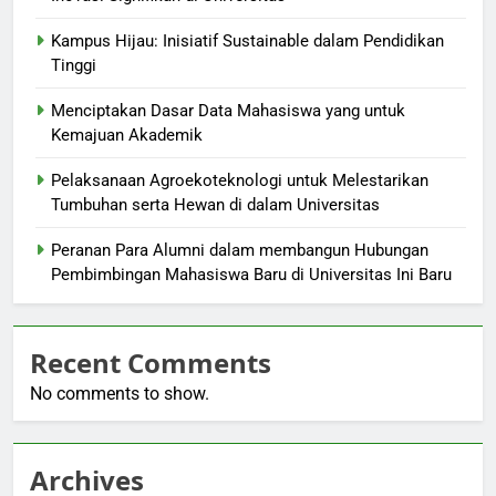
Kampus Hijau: Inisiatif Sustainable dalam Pendidikan
Tinggi
Menciptakan Dasar Data Mahasiswa yang untuk
Kemajuan Akademik
Pelaksanaan Agroekoteknologi untuk Melestarikan
Tumbuhan serta Hewan di dalam Universitas
Peranan Para Alumni dalam membangun Hubungan
Pembimbingan Mahasiswa Baru di Universitas Ini Baru
Recent Comments
No comments to show.
Archives