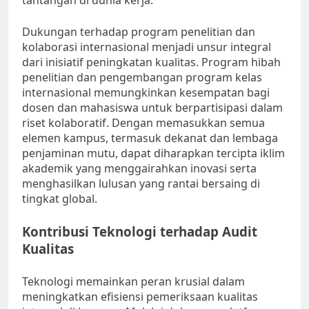
Dukungan terhadap program penelitian dan
kolaborasi internasional menjadi unsur integral
dari inisiatif peningkatan kualitas. Program hibah
penelitian dan pengembangan program kelas
internasional memungkinkan kesempatan bagi
dosen dan mahasiswa untuk berpartisipasi dalam
riset kolaboratif. Dengan memasukkan semua
elemen kampus, termasuk dekanat dan lembaga
penjaminan mutu, dapat diharapkan tercipta iklim
akademik yang menggairahkan inovasi serta
menghasilkan lulusan yang rantai bersaing di
tingkat global.
Kontribusi Teknologi terhadap Audit
Kualitas
Teknologi memainkan peran krusial dalam
meningkatkan efisiensi pemeriksaan kualitas