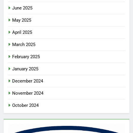
June 2025
May 2025
April 2025
March 2025
February 2025
January 2025
December 2024
November 2024
October 2024