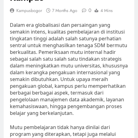
0
Kampusbogor
7 Months Ago
4 Mins
Dalam era globalisasi dan persaingan yang
semakin intens, kualitas pembelajaran di institusi
tingkatan tinggi adalah salah satunya perhatian
sentral untuk menghasilkan tenaga SDM bermutu
berkualitas. Pemeriksaan mutu internal hadir
sebagai salah satu salah satu tindakan strategis
dalam meningkatkan mutu universitas, khususnya
dalam kerangka pengakuan internasional yang
semakin dibutuhkan. Untuk upaya meraih
pengakuan global, kampus perlu memperhatikan
berbagai berbagai aspek, termasuk dari
pengelolaan manajemen data akademik, layanan
kemahasiswaan, hingga pengembangan proses
belajar yang berkelanjutan.
Mutu pembelajaran tidak hanya dinilai dari
program yang diterapkan, tetapi juga melalui