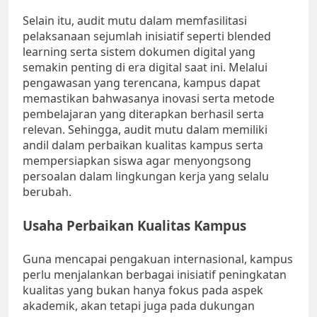
Selain itu, audit mutu dalam memfasilitasi
pelaksanaan sejumlah inisiatif seperti blended
learning serta sistem dokumen digital yang
semakin penting di era digital saat ini. Melalui
pengawasan yang terencana, kampus dapat
memastikan bahwasanya inovasi serta metode
pembelajaran yang diterapkan berhasil serta
relevan. Sehingga, audit mutu dalam memiliki
andil dalam perbaikan kualitas kampus serta
mempersiapkan siswa agar menyongsong
persoalan dalam lingkungan kerja yang selalu
berubah.
Usaha Perbaikan Kualitas Kampus
Guna mencapai pengakuan internasional, kampus
perlu menjalankan berbagai inisiatif peningkatan
kualitas yang bukan hanya fokus pada aspek
akademik, akan tetapi juga pada dukungan