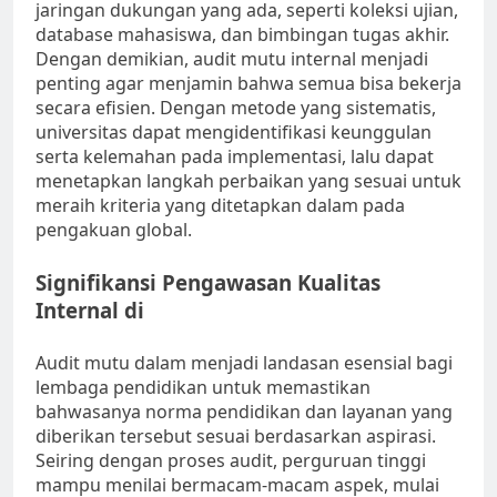
jaringan dukungan yang ada, seperti koleksi ujian,
database mahasiswa, dan bimbingan tugas akhir.
Dengan demikian, audit mutu internal menjadi
penting agar menjamin bahwa semua bisa bekerja
secara efisien. Dengan metode yang sistematis,
universitas dapat mengidentifikasi keunggulan
serta kelemahan pada implementasi, lalu dapat
menetapkan langkah perbaikan yang sesuai untuk
meraih kriteria yang ditetapkan dalam pada
pengakuan global.
Signifikansi Pengawasan Kualitas
Internal di
Audit mutu dalam menjadi landasan esensial bagi
lembaga pendidikan untuk memastikan
bahwasanya norma pendidikan dan layanan yang
diberikan tersebut sesuai berdasarkan aspirasi.
Seiring dengan proses audit, perguruan tinggi
mampu menilai bermacam-macam aspek, mulai