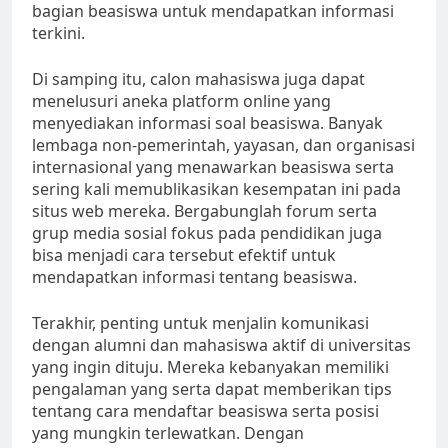
bagian beasiswa untuk mendapatkan informasi
terkini.
Di samping itu, calon mahasiswa juga dapat
menelusuri aneka platform online yang
menyediakan informasi soal beasiswa. Banyak
lembaga non-pemerintah, yayasan, dan organisasi
internasional yang menawarkan beasiswa serta
sering kali memublikasikan kesempatan ini pada
situs web mereka. Bergabunglah forum serta
grup media sosial fokus pada pendidikan juga
bisa menjadi cara tersebut efektif untuk
mendapatkan informasi tentang beasiswa.
Terakhir, penting untuk menjalin komunikasi
dengan alumni dan mahasiswa aktif di universitas
yang ingin dituju. Mereka kebanyakan memiliki
pengalaman yang serta dapat memberikan tips
tentang cara mendaftar beasiswa serta posisi
yang mungkin terlewatkan. Dengan