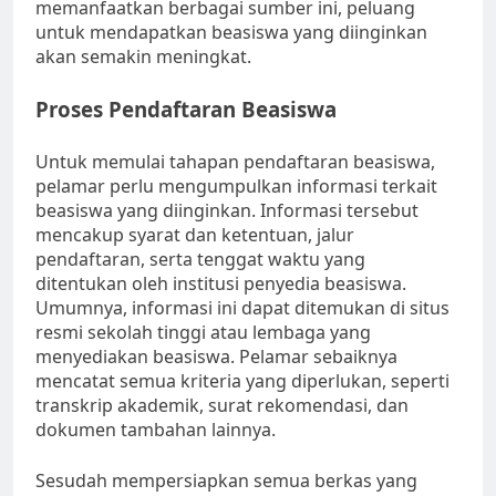
memanfaatkan berbagai sumber ini, peluang
untuk mendapatkan beasiswa yang diinginkan
akan semakin meningkat.
Proses Pendaftaran Beasiswa
Untuk memulai tahapan pendaftaran beasiswa,
pelamar perlu mengumpulkan informasi terkait
beasiswa yang diinginkan. Informasi tersebut
mencakup syarat dan ketentuan, jalur
pendaftaran, serta tenggat waktu yang
ditentukan oleh institusi penyedia beasiswa.
Umumnya, informasi ini dapat ditemukan di situs
resmi sekolah tinggi atau lembaga yang
menyediakan beasiswa. Pelamar sebaiknya
mencatat semua kriteria yang diperlukan, seperti
transkrip akademik, surat rekomendasi, dan
dokumen tambahan lainnya.
Sesudah mempersiapkan semua berkas yang