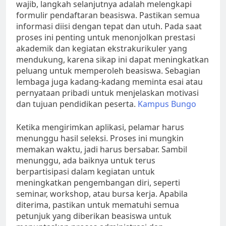
wajib, langkah selanjutnya adalah melengkapi
formulir pendaftaran beasiswa. Pastikan semua
informasi diisi dengan tepat dan utuh. Pada saat
proses ini penting untuk menonjolkan prestasi
akademik dan kegiatan ekstrakurikuler yang
mendukung, karena sikap ini dapat meningkatkan
peluang untuk memperoleh beasiswa. Sebagian
lembaga juga kadang-kadang meminta esai atau
pernyataan pribadi untuk menjelaskan motivasi
dan tujuan pendidikan peserta.
Kampus Bungo
Ketika mengirimkan aplikasi, pelamar harus
menunggu hasil seleksi. Proses ini mungkin
memakan waktu, jadi harus bersabar. Sambil
menunggu, ada baiknya untuk terus
berpartisipasi dalam kegiatan untuk
meningkatkan pengembangan diri, seperti
seminar, workshop, atau bursa kerja. Apabila
diterima, pastikan untuk mematuhi semua
petunjuk yang diberikan beasiswa untuk