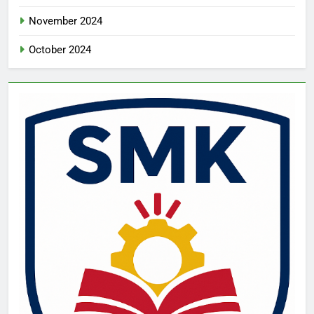
November 2024
October 2024