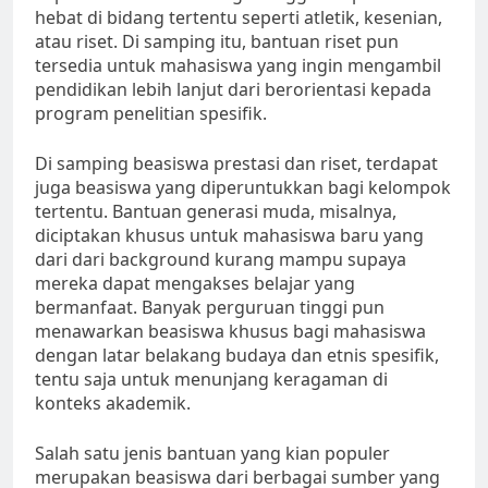
hebat di bidang tertentu seperti atletik, kesenian,
atau riset. Di samping itu, bantuan riset pun
tersedia untuk mahasiswa yang ingin mengambil
pendidikan lebih lanjut dari berorientasi kepada
program penelitian spesifik.
Di samping beasiswa prestasi dan riset, terdapat
juga beasiswa yang diperuntukkan bagi kelompok
tertentu. Bantuan generasi muda, misalnya,
diciptakan khusus untuk mahasiswa baru yang
dari dari background kurang mampu supaya
mereka dapat mengakses belajar yang
bermanfaat. Banyak perguruan tinggi pun
menawarkan beasiswa khusus bagi mahasiswa
dengan latar belakang budaya dan etnis spesifik,
tentu saja untuk menunjang keragaman di
konteks akademik.
Salah satu jenis bantuan yang kian populer
merupakan beasiswa dari berbagai sumber yang