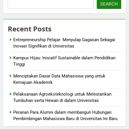
SEARCH
Recent Posts
Entrepreneurship Pelajar: Menyulap Gagasan Sebagai
Inovasi Signifikan di Universitas
Kampus Hijau: Inisiatif Sustainable dalam Pendidikan
Tinggi
Menciptakan Dasar Data Mahasiswa yang untuk
Kemajuan Akademik
Pelaksanaan Agroekoteknologi untuk Melestarikan
Tumbuhan serta Hewan di dalam Universitas
Peranan Para Alumni dalam membangun Hubungan
Pembimbingan Mahasiswa Baru di Universitas Ini Baru