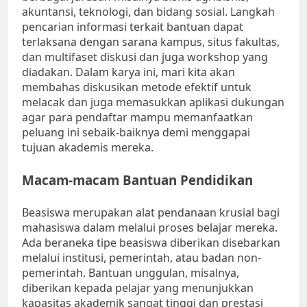
akuntansi, teknologi, dan bidang sosial. Langkah
pencarian informasi terkait bantuan dapat
terlaksana dengan sarana kampus, situs fakultas,
dan multifaset diskusi dan juga workshop yang
diadakan. Dalam karya ini, mari kita akan
membahas diskusikan metode efektif untuk
melacak dan juga memasukkan aplikasi dukungan
agar para pendaftar mampu memanfaatkan
peluang ini sebaik-baiknya demi menggapai
tujuan akademis mereka.
Macam-macam Bantuan Pendidikan
Beasiswa merupakan alat pendanaan krusial bagi
mahasiswa dalam melalui proses belajar mereka.
Ada beraneka tipe beasiswa diberikan disebarkan
melalui institusi, pemerintah, atau badan non-
pemerintah. Bantuan unggulan, misalnya,
diberikan kepada pelajar yang menunjukkan
kapasitas akademik sangat tinggi dan prestasi