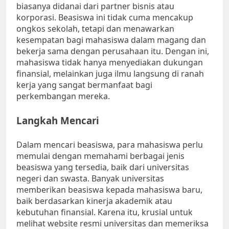
biasanya didanai dari partner bisnis atau
korporasi. Beasiswa ini tidak cuma mencakup
ongkos sekolah, tetapi dan menawarkan
kesempatan bagi mahasiswa dalam magang dan
bekerja sama dengan perusahaan itu. Dengan ini,
mahasiswa tidak hanya menyediakan dukungan
finansial, melainkan juga ilmu langsung di ranah
kerja yang sangat bermanfaat bagi
perkembangan mereka.
Langkah Mencari
Dalam mencari beasiswa, para mahasiswa perlu
memulai dengan memahami berbagai jenis
beasiswa yang tersedia, baik dari universitas
negeri dan swasta. Banyak universitas
memberikan beasiswa kepada mahasiswa baru,
baik berdasarkan kinerja akademik atau
kebutuhan finansial. Karena itu, krusial untuk
melihat website resmi universitas dan memeriksa