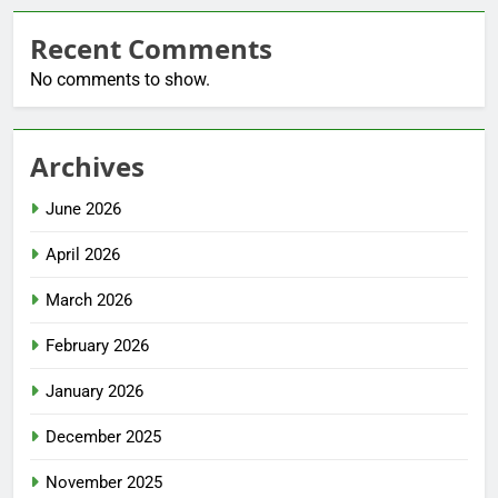
Recent Comments
No comments to show.
Archives
June 2026
April 2026
March 2026
February 2026
January 2026
December 2025
November 2025