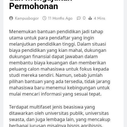
Permohonan
0
Kampusbogor
11 Months Ago
4 Mins
Menemukan bantuan pendidikan jadi tahap
utama untuk para pendaftar yang ingin
melanjutkan pendidikan tinggi. Dalam situasi
biaya pendidikan yang kian mahal, dukungan
dukungan finansial dapat jawaban dalam
membantu biaya keuangan dan memberikan
peluang calon mahasiswa untuk fokus kepada
studi mereka sendiri. Namun, sebab jumlah
pilihan bantuan yang ada tersedia, tidak jarang
mahasiswa baru menemui kebingungan untuk
mulai mencari informasi yang sesuai tepat.
Terdapat multifaset jenis beasiswa yang
ditawarkan oleh universitas publik, universitas
swasta, dan juga lembaga lain, yang mencakup
berbagai jurusan misalnya bisnis agribisnis,