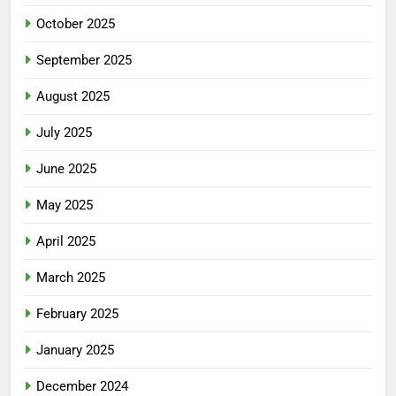
October 2025
September 2025
August 2025
July 2025
June 2025
May 2025
April 2025
March 2025
February 2025
January 2025
December 2024