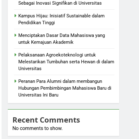
Sebagai Inovasi Signifikan di Universitas
Kampus Hijau: Inisiatif Sustainable dalam
Pendidikan Tinggi
Menciptakan Dasar Data Mahasiswa yang
untuk Kemajuan Akademik
Pelaksanaan Agroekoteknologi untuk
Melestarikan Tumbuhan serta Hewan di dalam
Universitas
Peranan Para Alumni dalam membangun
Hubungan Pembimbingan Mahasiswa Baru di
Universitas Ini Baru
Recent Comments
No comments to show.