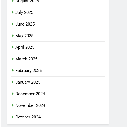
August 2025
July 2025
June 2025
May 2025
April 2025
March 2025
February 2025
January 2025
December 2024
November 2024
October 2024