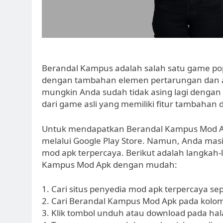
Berandal Kampus adalah salah satu game p
dengan tambahan elemen pertarungan dan ak
mungkin Anda sudah tidak asing lagi dengan 
dari game asli yang memiliki fitur tambahan
Untuk mendapatkan Berandal Kampus Mod Ap
melalui Google Play Store. Namun, Anda mas
mod apk terpercaya. Berikut adalah langka
Kampus Mod Apk dengan mudah:
1. Cari situs penyedia mod apk terpercaya se
2. Cari Berandal Kampus Mod Apk pada kolom 
3. Klik tombol unduh atau download pada ha