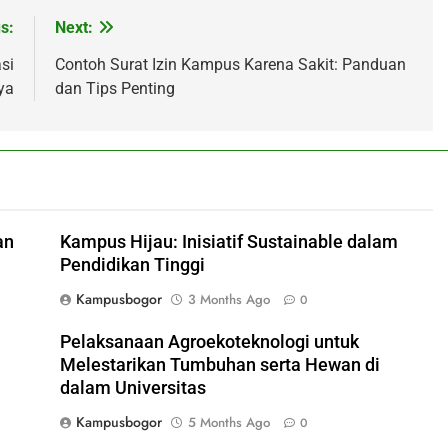
s:
Next:
si
Contoh Surat Izin Kampus Karena Sakit: Panduan
ya
dan Tips Penting
an
Kampus Hijau: Inisiatif Sustainable dalam
Pendidikan Tinggi
Kampusbogor
3 Months Ago
0
Pelaksanaan Agroekoteknologi untuk
Melestarikan Tumbuhan serta Hewan di
dalam Universitas
Kampusbogor
5 Months Ago
0