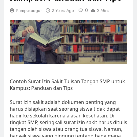
0
Kampusbogor
2 Years Ago
2 Mins
Contoh Surat Izin Sakit Tulisan Tangan SMP untuk
Kampus: Panduan dan Tips
Surat izin sakit adalah dokumen penting yang
harus disiapkan saat seorang siswa tidak dapat
hadir ke sekolah karena alasan kesehatan. Di
tingkat SMP, seringkali surat izin sakit harus ditulis
tangan oleh siswa atau orang tua siswa. Namun,
banyak siswa yang bingung tentang bagaimana