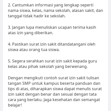
2. Cantumkan informasi yang lengkap seperti
nama siswa, kelas, nama sekolah, alasan sakit, dan
tanggal tidak hadir ke sekolah.
3. Jangan lupa menuliskan ucapan terima kasih
atas izin yang diberikan.
4. Pastikan surat izin sakit ditandatangani oleh
siswa atau orang tua siswa.
5. Segera serahkan surat izin sakit kepada guru
kelas atau pihak sekolah yang berwenang.
Dengan mengikuti contoh surat izin sakit tulisan
tangan SMP untuk kampus beserta panduan dan
tips di atas, diharapkan siswa dapat menulis surat
izin sakit dengan benar dan sesuai dengan tata
cara yang berlaku. Jaga kesehatan dan semangat
belajar!