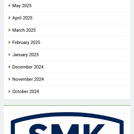
May 2025
April 2025
March 2025
February 2025
January 2025
December 2024
November 2024
October 2024