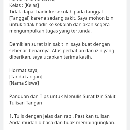
Kelas : [Kelas]
Tidak dapat hadir ke sekolah pada tanggal
[Tanggal] karena sedang sakit. Saya mohon izin
untuk tidak hadir ke sekolah dan akan segera
mengumpulkan tugas yang tertunda.
Demikian surat izin sakit ini saya buat dengan
sebenar-benarnya. Atas perhatian dan izin yang
diberikan, saya ucapkan terima kasih.
Hormat saya,
[Tanda tangan]
[Nama Siswa]
Panduan dan Tips untuk Menulis Surat Izin Sakit
Tulisan Tangan
1. Tulis dengan jelas dan rapi. Pastikan tulisan
Anda mudah dibaca dan tidak membingungkan.