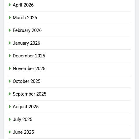
April 2026
March 2026
February 2026
January 2026
December 2025
November 2025
October 2025
September 2025
August 2025
July 2025
June 2025