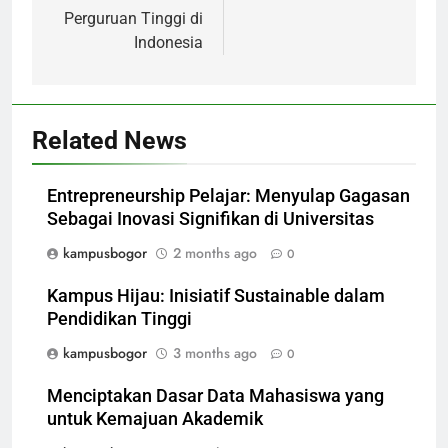
Perguruan Tinggi di
Indonesia
Related News
Entrepreneurship Pelajar: Menyulap Gagasan
Sebagai Inovasi Signifikan di Universitas
kampusbogor
2 months ago
0
Kampus Hijau: Inisiatif Sustainable dalam
Pendidikan Tinggi
kampusbogor
3 months ago
0
Menciptakan Dasar Data Mahasiswa yang
untuk Kemajuan Akademik