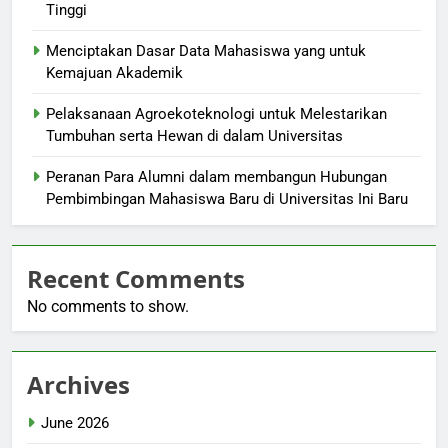
Tinggi
Menciptakan Dasar Data Mahasiswa yang untuk
Kemajuan Akademik
Pelaksanaan Agroekoteknologi untuk Melestarikan
Tumbuhan serta Hewan di dalam Universitas
Peranan Para Alumni dalam membangun Hubungan
Pembimbingan Mahasiswa Baru di Universitas Ini Baru
Recent Comments
No comments to show.
Archives
June 2026