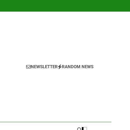
NEWSLETTER
RANDOM NEWS