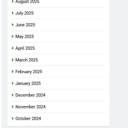
August 2025
July 2025
June 2025
May 2025
April 2025
March 2025
February 2025
January 2025
December 2024
November 2024
October 2024