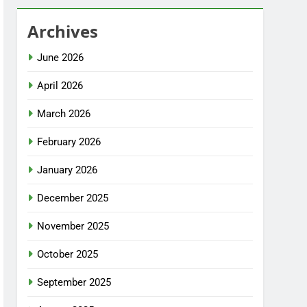
Archives
June 2026
April 2026
March 2026
February 2026
January 2026
December 2025
November 2025
October 2025
September 2025