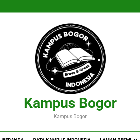
Kampus Bogor
Kampus Bogor