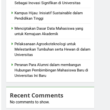
Sebagai Inovasi Signifikan di Universitas
Kampus Hijau: Inisiatif Sustainable dalam
Pendidikan Tinggi
Menciptakan Dasar Data Mahasiswa yang
untuk Kemajuan Akademik
Pelaksanaan Agroekoteknologi untuk
Melestarikan Tumbuhan serta Hewan di dalam
Universitas
Peranan Para Alumni dalam membangun
Hubungan Pembimbingan Mahasiswa Baru di
Universitas Ini Baru
Recent Comments
No comments to show.