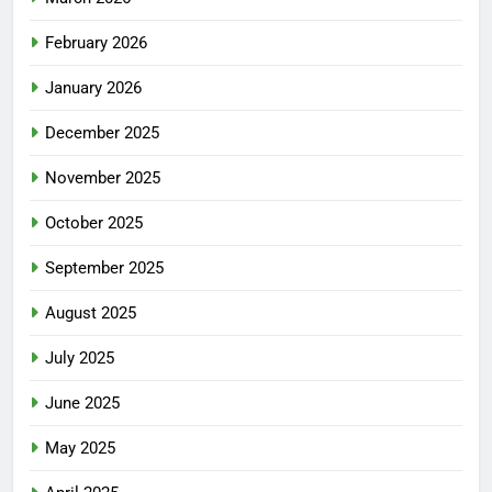
February 2026
January 2026
December 2025
November 2025
October 2025
September 2025
August 2025
July 2025
June 2025
May 2025