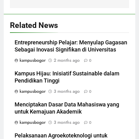
Related News
Entrepreneurship Pelajar: Menyulap Gagasan
Sebagai Inovasi Signifikan di Universitas
kampusbogor
2 months ago
0
Kampus Hijau: Inisiatif Sustainable dalam
Pendidikan Tinggi
kampusbogor
3 months ago
0
Menciptakan Dasar Data Mahasiswa yang
untuk Kemajuan Akademik
kampusbogor
3 months ago
0
Pelaksanaan Agroekoteknologi untuk