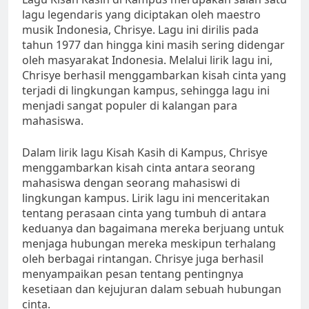
lagu legendaris yang diciptakan oleh maestro
musik Indonesia, Chrisye. Lagu ini dirilis pada
tahun 1977 dan hingga kini masih sering didengar
oleh masyarakat Indonesia. Melalui lirik lagu ini,
Chrisye berhasil menggambarkan kisah cinta yang
terjadi di lingkungan kampus, sehingga lagu ini
menjadi sangat populer di kalangan para
mahasiswa.
Dalam lirik lagu Kisah Kasih di Kampus, Chrisye
menggambarkan kisah cinta antara seorang
mahasiswa dengan seorang mahasiswi di
lingkungan kampus. Lirik lagu ini menceritakan
tentang perasaan cinta yang tumbuh di antara
keduanya dan bagaimana mereka berjuang untuk
menjaga hubungan mereka meskipun terhalang
oleh berbagai rintangan. Chrisye juga berhasil
menyampaikan pesan tentang pentingnya
kesetiaan dan kejujuran dalam sebuah hubungan
cinta.