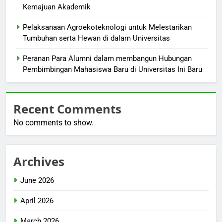
Kemajuan Akademik
Pelaksanaan Agroekoteknologi untuk Melestarikan
Tumbuhan serta Hewan di dalam Universitas
Peranan Para Alumni dalam membangun Hubungan
Pembimbingan Mahasiswa Baru di Universitas Ini Baru
Recent Comments
No comments to show.
Archives
June 2026
April 2026
March 2026