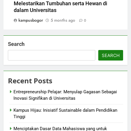
Melestarikan Tumbuhan serta Hewan di
dalam Universitas
kampusbogor
5 months ago
0
Search
SEARCH
Recent Posts
Entrepreneurship Pelajar: Menyulap Gagasan Sebagai
Inovasi Signifikan di Universitas
Kampus Hijau: Inisiatif Sustainable dalam Pendidikan
Tinggi
Menciptakan Dasar Data Mahasiswa yang untuk