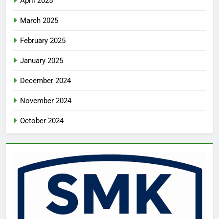
April 2025
March 2025
February 2025
January 2025
December 2024
November 2024
October 2024