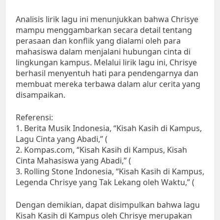
Analisis lirik lagu ini menunjukkan bahwa Chrisye
mampu menggambarkan secara detail tentang
perasaan dan konflik yang dialami oleh para
mahasiswa dalam menjalani hubungan cinta di
lingkungan kampus. Melalui lirik lagu ini, Chrisye
berhasil menyentuh hati para pendengarnya dan
membuat mereka terbawa dalam alur cerita yang
disampaikan.
Referensi:
1. Berita Musik Indonesia, “Kisah Kasih di Kampus,
Lagu Cinta yang Abadi,” (
2. Kompas.com, “Kisah Kasih di Kampus, Kisah
Cinta Mahasiswa yang Abadi,” (
3. Rolling Stone Indonesia, “Kisah Kasih di Kampus,
Legenda Chrisye yang Tak Lekang oleh Waktu,” (
Dengan demikian, dapat disimpulkan bahwa lagu
Kisah Kasih di Kampus oleh Chrisye merupakan