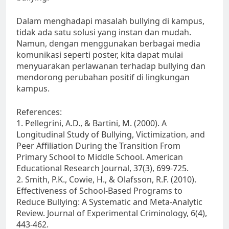
Dalam menghadapi masalah bullying di kampus,
tidak ada satu solusi yang instan dan mudah.
Namun, dengan menggunakan berbagai media
komunikasi seperti poster, kita dapat mulai
menyuarakan perlawanan terhadap bullying dan
mendorong perubahan positif di lingkungan
kampus.
References:
1. Pellegrini, A.D., & Bartini, M. (2000). A
Longitudinal Study of Bullying, Victimization, and
Peer Affiliation During the Transition From
Primary School to Middle School. American
Educational Research Journal, 37(3), 699-725.
2. Smith, P.K., Cowie, H., & Olafsson, R.F. (2010).
Effectiveness of School-Based Programs to
Reduce Bullying: A Systematic and Meta-Analytic
Review. Journal of Experimental Criminology, 6(4),
443-462.