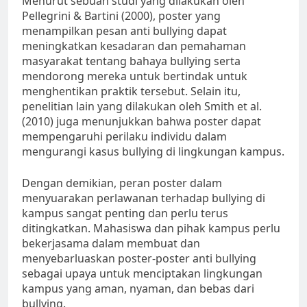
Menurut sebuah studi yang dilakukan oleh
Pellegrini & Bartini (2000), poster yang
menampilkan pesan anti bullying dapat
meningkatkan kesadaran dan pemahaman
masyarakat tentang bahaya bullying serta
mendorong mereka untuk bertindak untuk
menghentikan praktik tersebut. Selain itu,
penelitian lain yang dilakukan oleh Smith et al.
(2010) juga menunjukkan bahwa poster dapat
mempengaruhi perilaku individu dalam
mengurangi kasus bullying di lingkungan kampus.
Dengan demikian, peran poster dalam
menyuarakan perlawanan terhadap bullying di
kampus sangat penting dan perlu terus
ditingkatkan. Mahasiswa dan pihak kampus perlu
bekerjasama dalam membuat dan
menyebarluaskan poster-poster anti bullying
sebagai upaya untuk menciptakan lingkungan
kampus yang aman, nyaman, dan bebas dari
bullying.