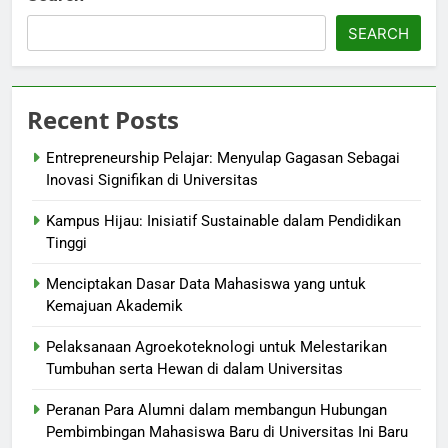
SEARCH
Recent Posts
Entrepreneurship Pelajar: Menyulap Gagasan Sebagai
Inovasi Signifikan di Universitas
Kampus Hijau: Inisiatif Sustainable dalam Pendidikan
Tinggi
Menciptakan Dasar Data Mahasiswa yang untuk
Kemajuan Akademik
Pelaksanaan Agroekoteknologi untuk Melestarikan
Tumbuhan serta Hewan di dalam Universitas
Peranan Para Alumni dalam membangun Hubungan
Pembimbingan Mahasiswa Baru di Universitas Ini Baru