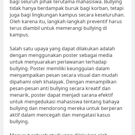
bagi seluruh pihak terutama mahasiswa. Bullying
tidak hanya berdampak buruk bagi korban, tetapi
juga bagi lingkungan kampus secara keseluruhan.
Oleh karena itu, langkah-langkah preventif harus
terus diambil untuk memerangi bullying di
kampus.
Salah satu upaya yang dapat dilakukan adalah
dengan menggunakan poster sebagai media
untuk menyuarakan perlawanan terhadap
bullying. Poster memiliki keunggulan dalam
menyampaikan pesan secara visual dan mudah
dipahami oleh khalayak. Dengan menampilkan
pesan-pesan anti bullying secara kreatif dan
menarik, poster dapat menjadi sarana efektif
untuk mengedukasi mahasiswa tentang bahaya
bullying dan mendorong mereka untuk berperan
aktif dalam mencegah dan mengatasi kasus
bullying.