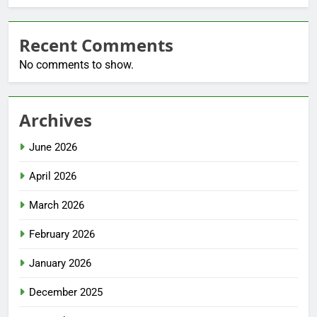
Recent Comments
No comments to show.
Archives
June 2026
April 2026
March 2026
February 2026
January 2026
December 2025