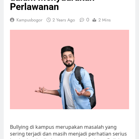
Perlawanan
0
Kampusbogor
2 Years Ago
2 Mins
Bullying di kampus merupakan masalah yang
sering terjadi dan masih menjadi perhatian serius