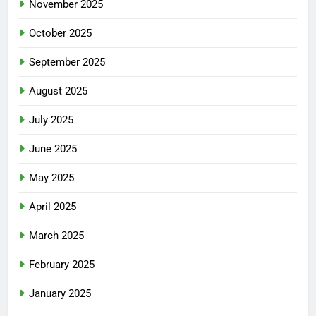
November 2025
October 2025
September 2025
August 2025
July 2025
June 2025
May 2025
April 2025
March 2025
February 2025
January 2025