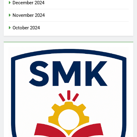
December 2024
November 2024
October 2024