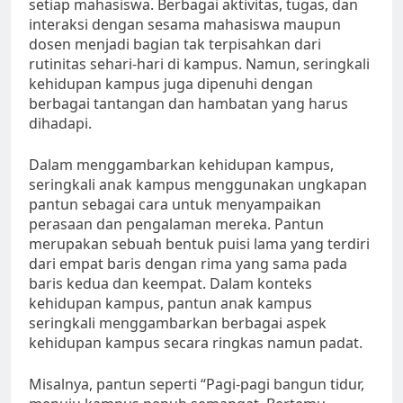
setiap mahasiswa. Berbagai aktivitas, tugas, dan
interaksi dengan sesama mahasiswa maupun
dosen menjadi bagian tak terpisahkan dari
rutinitas sehari-hari di kampus. Namun, seringkali
kehidupan kampus juga dipenuhi dengan
berbagai tantangan dan hambatan yang harus
dihadapi.
Dalam menggambarkan kehidupan kampus,
seringkali anak kampus menggunakan ungkapan
pantun sebagai cara untuk menyampaikan
perasaan dan pengalaman mereka. Pantun
merupakan sebuah bentuk puisi lama yang terdiri
dari empat baris dengan rima yang sama pada
baris kedua dan keempat. Dalam konteks
kehidupan kampus, pantun anak kampus
seringkali menggambarkan berbagai aspek
kehidupan kampus secara ringkas namun padat.
Misalnya, pantun seperti “Pagi-pagi bangun tidur,