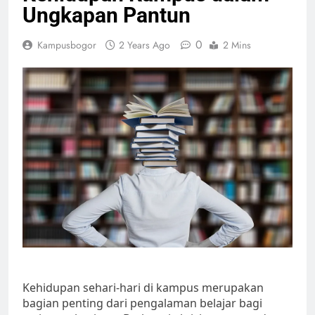
Ungkapan Pantun
0
Kampusbogor
2 Years Ago
2 Mins
Kehidupan sehari-hari di kampus merupakan
bagian penting dari pengalaman belajar bagi