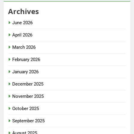
Archives
June 2026
April 2026
March 2026
February 2026
January 2026
December 2025
November 2025
October 2025
September 2025
August 2025