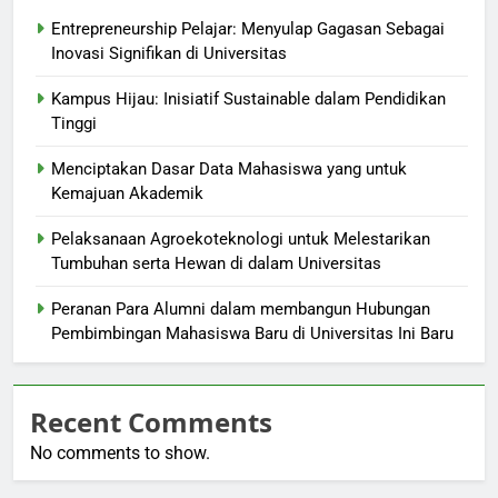
Entrepreneurship Pelajar: Menyulap Gagasan Sebagai
Inovasi Signifikan di Universitas
Kampus Hijau: Inisiatif Sustainable dalam Pendidikan
Tinggi
Menciptakan Dasar Data Mahasiswa yang untuk
Kemajuan Akademik
Pelaksanaan Agroekoteknologi untuk Melestarikan
Tumbuhan serta Hewan di dalam Universitas
Peranan Para Alumni dalam membangun Hubungan
Pembimbingan Mahasiswa Baru di Universitas Ini Baru
Recent Comments
No comments to show.