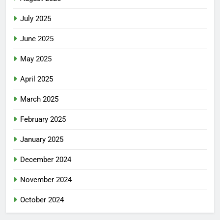
July 2025
June 2025
May 2025
April 2025
March 2025
February 2025
January 2025
December 2024
November 2024
October 2024