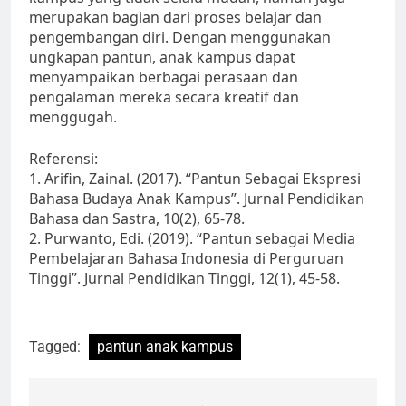
merupakan bagian dari proses belajar dan
pengembangan diri. Dengan menggunakan
ungkapan pantun, anak kampus dapat
menyampaikan berbagai perasaan dan
pengalaman mereka secara kreatif dan
menggugah.
Referensi:
1. Arifin, Zainal. (2017). “Pantun Sebagai Ekspresi
Bahasa Budaya Anak Kampus”. Jurnal Pendidikan
Bahasa dan Sastra, 10(2), 65-78.
2. Purwanto, Edi. (2019). “Pantun sebagai Media
Pembelajaran Bahasa Indonesia di Perguruan
Tinggi”. Jurnal Pendidikan Tinggi, 12(1), 45-58.
Tagged:
pantun anak kampus