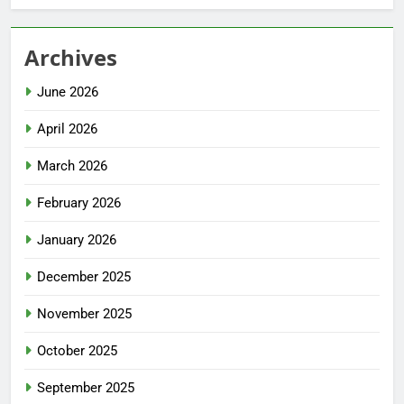
Archives
June 2026
April 2026
March 2026
February 2026
January 2026
December 2025
November 2025
October 2025
September 2025