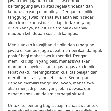
jawab mengajarkan mahasiswa untuk
bertanggung jawab atas segala tindakan dan
keputusan yang diambilnya. Dengan memiliki
tanggung jawab, mahasiswa akan lebih sadar
akan konsekuensi dari setiap tindakan yang
dilakukannya, baik itu dalam hal akademik
maupun kehidupan sosial di kampus.
Menjalankan kewajiban disiplin dan tanggung
jawab di kampus juga dapat memberikan dampak
positif bagi mahasiswa itu sendiri. Dengan
memiliki disiplin yang baik, mahasiswa akan
mampu menyelesaikan tugas-tugas akademik
tepat waktu, meningkatkan kualitas belajar, dan
meraih prestasi yang lebih baik. Sedangkan
dengan memiliki tanggung jawab, mahasiswa
akan menjadi pribadi yang lebih dewasa dan
dapat diandalkan dalam berbagai situasi.
Untuk itu, penting bagi setiap mahasiswa untuk
memahami dan menjalankan kewajiban disiplin