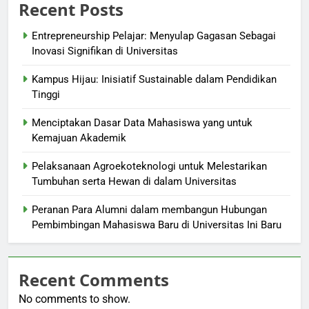
Recent Posts
Entrepreneurship Pelajar: Menyulap Gagasan Sebagai
Inovasi Signifikan di Universitas
Kampus Hijau: Inisiatif Sustainable dalam Pendidikan
Tinggi
Menciptakan Dasar Data Mahasiswa yang untuk
Kemajuan Akademik
Pelaksanaan Agroekoteknologi untuk Melestarikan
Tumbuhan serta Hewan di dalam Universitas
Peranan Para Alumni dalam membangun Hubungan
Pembimbingan Mahasiswa Baru di Universitas Ini Baru
Recent Comments
No comments to show.