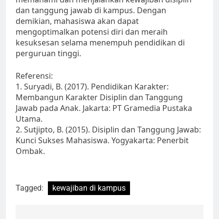
dan tanggung jawab di kampus. Dengan
demikian, mahasiswa akan dapat
mengoptimalkan potensi diri dan meraih
kesuksesan selama menempuh pendidikan di
perguruan tinggi.
Referensi:
1. Suryadi, B. (2017). Pendidikan Karakter:
Membangun Karakter Disiplin dan Tanggung
Jawab pada Anak. Jakarta: PT Gramedia Pustaka
Utama.
2. Sutjipto, B. (2015). Disiplin dan Tanggung Jawab:
Kunci Sukses Mahasiswa. Yogyakarta: Penerbit
Ombak.
Tagged:
kewajiban di kampus