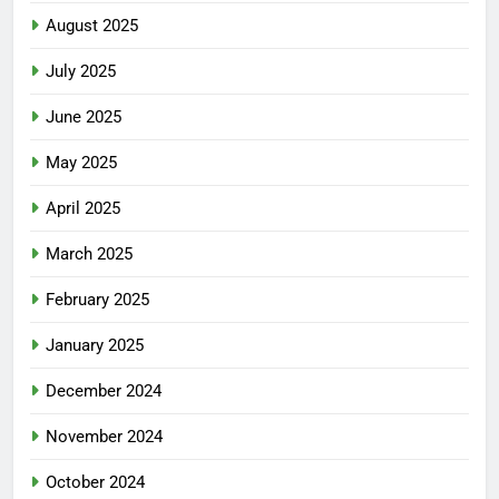
August 2025
July 2025
June 2025
May 2025
April 2025
March 2025
February 2025
January 2025
December 2024
November 2024
October 2024