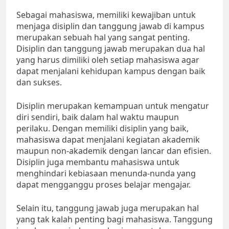
Sebagai mahasiswa, memiliki kewajiban untuk
menjaga disiplin dan tanggung jawab di kampus
merupakan sebuah hal yang sangat penting.
Disiplin dan tanggung jawab merupakan dua hal
yang harus dimiliki oleh setiap mahasiswa agar
dapat menjalani kehidupan kampus dengan baik
dan sukses.
Disiplin merupakan kemampuan untuk mengatur
diri sendiri, baik dalam hal waktu maupun
perilaku. Dengan memiliki disiplin yang baik,
mahasiswa dapat menjalani kegiatan akademik
maupun non-akademik dengan lancar dan efisien.
Disiplin juga membantu mahasiswa untuk
menghindari kebiasaan menunda-nunda yang
dapat mengganggu proses belajar mengajar.
Selain itu, tanggung jawab juga merupakan hal
yang tak kalah penting bagi mahasiswa. Tanggung