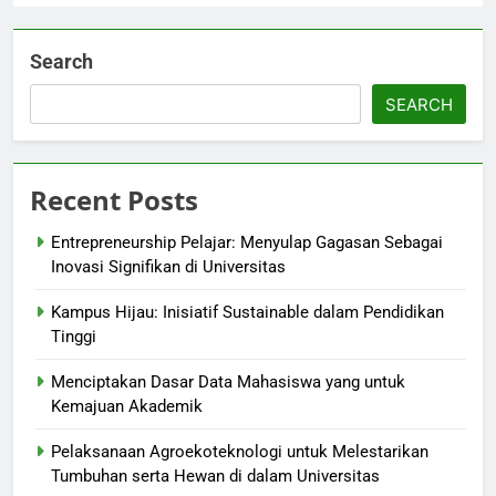
Search
SEARCH
Recent Posts
Entrepreneurship Pelajar: Menyulap Gagasan Sebagai
Inovasi Signifikan di Universitas
Kampus Hijau: Inisiatif Sustainable dalam Pendidikan
Tinggi
Menciptakan Dasar Data Mahasiswa yang untuk
Kemajuan Akademik
Pelaksanaan Agroekoteknologi untuk Melestarikan
Tumbuhan serta Hewan di dalam Universitas