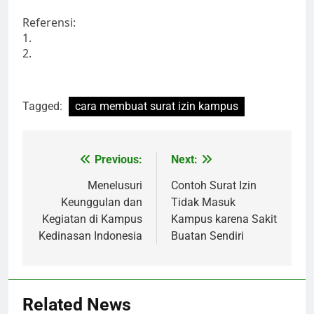
Referensi:
1.
2.
Tagged:
cara membuat surat izin kampus
Post
Previous:
Next:
navigation
Menelusuri
Contoh Surat Izin
Keunggulan dan
Tidak Masuk
Kegiatan di Kampus
Kampus karena Sakit
Kedinasan Indonesia
Buatan Sendiri
Related News