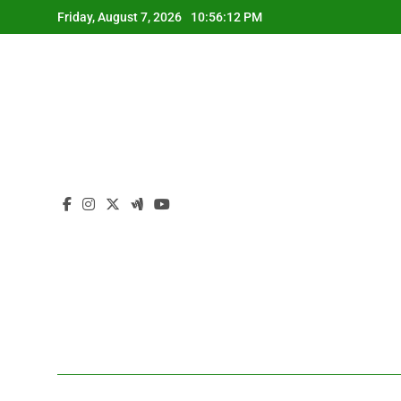
Skip
Friday, August 7, 2026
10:56:13 PM
to
content