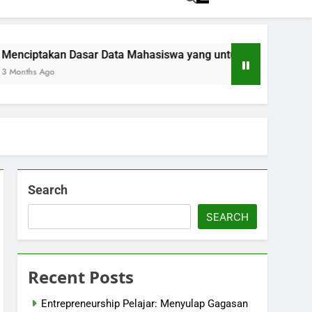
Dasar Data Mahasiswa yang untuk Kemajuan Akademik
Search
SEARCH
Recent Posts
Entrepreneurship Pelajar: Menyulap Gagasan