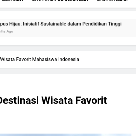
iatif Sustainable dalam Pendidikan Tinggi
Menciptakan 
3 Months Ago
 Wisata Favorit Mahasiswa Indonesia
estinasi Wisata Favorit