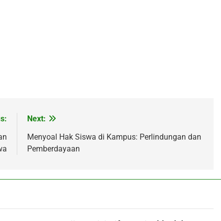
s:
Next:
an
Menyoal Hak Siswa di Kampus: Perlindungan dan
wa
Pemberdayaan