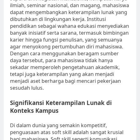
ilmiah, seminar nasional, dan magang, mahasiswa
dapat mengembangkan keterampilan lunak yang
dibutuhkan di lingkungan kerja. Institusi
pendidikan sebagai wahana edukasi menyediakan
banyak inisiatif serta sarana, termasuk bimbingan
karier hingga fungsi penulisan, yang semuanya
agar menyokong pertumbuhan diri mahasiswa.
Dengan cara menggunakan beragam sumber
daya tersebut, para mahasiswa tidak hanya
sekadar memperoleh pengetahuan akademik,
tetapi juga keterampilan yang akan menjadi
menjadi aset berharga bagi mencari pekerjaan
sesudah lulus.
Signifikansi Keterampilan Lunak di
Konteks Kampus
Di dalam dunia yang semakin kompetitif,
penguasaan atas soft skill adalah sangat krusial
bagi mahasiswa. Soft skill seperti komunikasi,