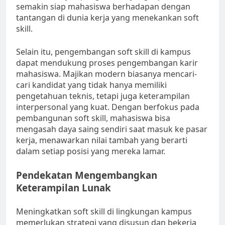
semakin siap mahasiswa berhadapan dengan
tantangan di dunia kerja yang menekankan soft
skill.
Selain itu, pengembangan soft skill di kampus
dapat mendukung proses pengembangan karir
mahasiswa. Majikan modern biasanya mencari-
cari kandidat yang tidak hanya memiliki
pengetahuan teknis, tetapi juga keterampilan
interpersonal yang kuat. Dengan berfokus pada
pembangunan soft skill, mahasiswa bisa
mengasah daya saing sendiri saat masuk ke pasar
kerja, menawarkan nilai tambah yang berarti
dalam setiap posisi yang mereka lamar.
Pendekatan Mengembangkan
Keterampilan Lunak
Meningkatkan soft skill di lingkungan kampus
memerlukan strategi yang disusun dan bekerja