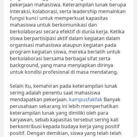
pekerjaan mahasiswa. Keterampilan lunak berupa
interaksi, kolaborasi, serta leadership memainkan
fungsi kunci untuk memperkuat kapasitas
mahasiswa untuk berkomunikasi dan
berkolaborasi secara efektif di dunia kerja. Ketika
siswa berpartisipasi aktif dalam kegiatan dalam
organisasi mahasiswa ataupun kegiatan pada
program kegiatan siswa, mereka berlatih untuk
berkolaborasi bersama berbagai sifat serta
background, yang mana menyiapkan dirinya
untuk kondisi profesional di masa mendatang.
Selain itu, kemahiran pada keterampilan lunak
sering adalah penentu saat mahasiswa
mendapatkan pekerjaan.
kampusfakfak
Banyak
perusahaan sekarang ini lebih memperhatikan
keterampilan lunak yang dimiliki oleh para
karyawan, sebab kapasitas tersebut sering kali
berkontribusi kepada budaya kerja yang positif
positif. Dengan demikian, siswa yang telah telah