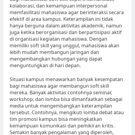
kolaborasi, dan kemampuan interpersonal
memfasilitasi mahasiswa agar berinteraksi secara
efektif di area kampus. Keterampilan ini tidak
hanya berguna dalam aktivitas akademik, namun
juga ketika berorganisasi dan berpartisipasi aktif
di organisasi kegiatan mahasiswa. Dengan
memiliki soft skill yang unggul, mahasiswa akan
lebih mudah membangun jaringan dan
mengembangkan hubungan yang dapat
menguntungkan di hari depan.
Situasi kampus menawarkan banyak kesempatan
bagi mahasiswa agar membangun soft skill
mereka. Banyak aktivitas contohnya seminar,
workshop, dan lomba bisa dimanfaatkan sebagai
media untuk mengembangkan keterampilan
tersebut. Contohnya, mengikuti lomba debat atau
tim promosi kampus bisa meningkatkan
kemampuan komunikasi dan pemikiran kritis.
Semakin banyak pengalaman yang diperoleh,