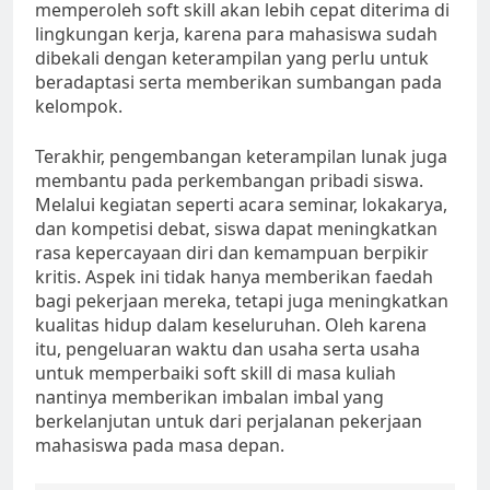
memperoleh soft skill akan lebih cepat diterima di
lingkungan kerja, karena para mahasiswa sudah
dibekali dengan keterampilan yang perlu untuk
beradaptasi serta memberikan sumbangan pada
kelompok.
Terakhir, pengembangan keterampilan lunak juga
membantu pada perkembangan pribadi siswa.
Melalui kegiatan seperti acara seminar, lokakarya,
dan kompetisi debat, siswa dapat meningkatkan
rasa kepercayaan diri dan kemampuan berpikir
kritis. Aspek ini tidak hanya memberikan faedah
bagi pekerjaan mereka, tetapi juga meningkatkan
kualitas hidup dalam keseluruhan. Oleh karena
itu, pengeluaran waktu dan usaha serta usaha
untuk memperbaiki soft skill di masa kuliah
nantinya memberikan imbalan imbal yang
berkelanjutan untuk dari perjalanan pekerjaan
mahasiswa pada masa depan.