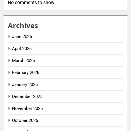
No comments to show.
Archives
June 2026
April 2026
March 2026
February 2026
January 2026
December 2025
November 2025
October 2025