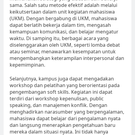
sama. Salah satu metode efektif adalah melalui
keikutsertaan dalam unit kegiatan mahasiswa
(UKM). Dengan bergabung di UKM, mahasiswa
dapat berlatih bekerja dalam tim, mengasah
kemampuan komunikasi, dan belajar mengatur
waktu. Di samping itu, berbagai acara yang
diselenggarakan oleh UKM, seperti lomba debat
atau seminar, menawarkan kesempatan untuk
mengembangkan keterampilan interpersonal dan
kepemimpinan.
Selanjutnya, kampus juga dapat mengadakan
workshop dan pelatihan yang berorientasi pada
pengembangan soft skills. Kegiatan ini dapat
terdiri dari workshop kepenulisan, public
speaking, dan manajemen konflik. Dengan
menghadirkan narasumber yang berpengalaman,
mahasiswa dapat belajar dari pengalaman nyata
dan langsung menerapkan pengetahuan baru
mereka dalam situasi nyata. Ini tidak hanya