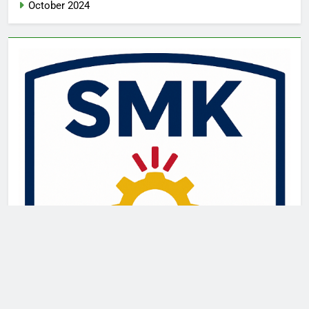
October 2024