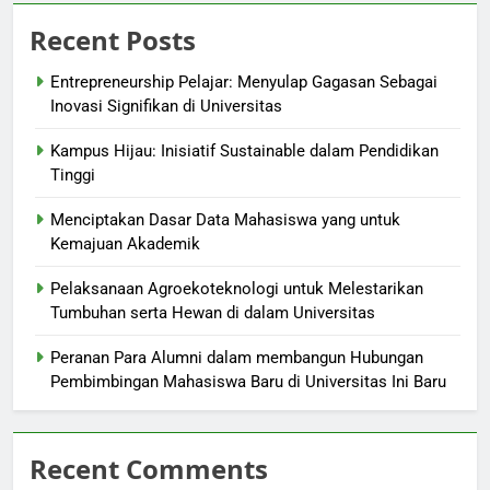
Recent Posts
Entrepreneurship Pelajar: Menyulap Gagasan Sebagai
Inovasi Signifikan di Universitas
Kampus Hijau: Inisiatif Sustainable dalam Pendidikan
Tinggi
Menciptakan Dasar Data Mahasiswa yang untuk
Kemajuan Akademik
Pelaksanaan Agroekoteknologi untuk Melestarikan
Tumbuhan serta Hewan di dalam Universitas
Peranan Para Alumni dalam membangun Hubungan
Pembimbingan Mahasiswa Baru di Universitas Ini Baru
Recent Comments