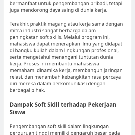
bermanfaat untuk pengembangan pribadi, tetapi
juga mendorong daya saing di dunia kerja.
Terakhir, praktik magang atau kerja sama dengan
mitra industri sangat berharga dalam
peningkatan soft skills. Melalui program ini,
mahasiswa dapat menerapkan ilmu yang didapat
di bangku kuliah dalam lingkungan profesional,
serta mengetahui menangani tuntutan dunia
kerja. Proses ini membantu mahasiswa
memahami dinamika kerja, membangun jaringan
relasi, dan menambah kebangkitan rasa percaya
diri mereka dalam berkomunikasi dengan
berbagai pihak.
Dampak Soft Skill terhadap Pekerjaan
Siswa
Pengembangan soft skill dalam lingkungan
perguruan tinggi memiliki pengaruh besar pada