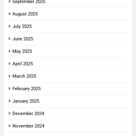
September 2025
August 2025
July 2025
June 2025
May 2025
April 2025
March 2025
February 2025
January 2025
December 2024
November 2024