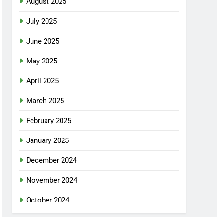
August 2025
July 2025
June 2025
May 2025
April 2025
March 2025
February 2025
January 2025
December 2024
November 2024
October 2024