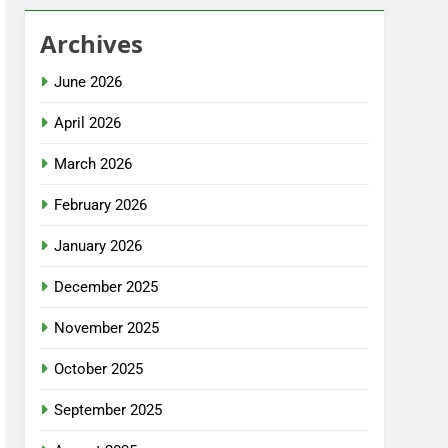
Archives
June 2026
April 2026
March 2026
February 2026
January 2026
December 2025
November 2025
October 2025
September 2025