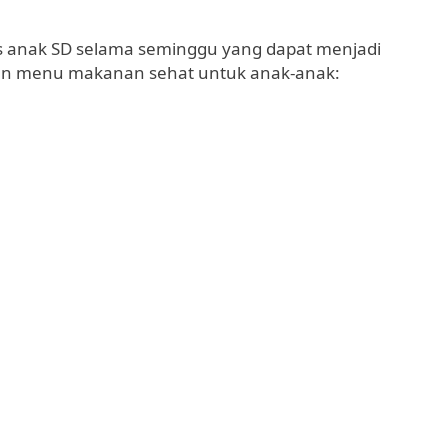
s anak SD selama seminggu yang dapat menjadi
sun menu makanan sehat untuk anak-anak: