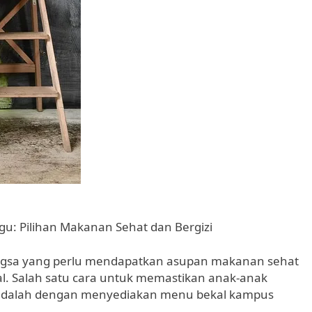
: Pilihan Makanan Sehat dan Bergizi
ngsa yang perlu mendapatkan asupan makanan sehat
l. Salah satu cara untuk memastikan anak-anak
adalah dengan menyediakan menu bekal kampus