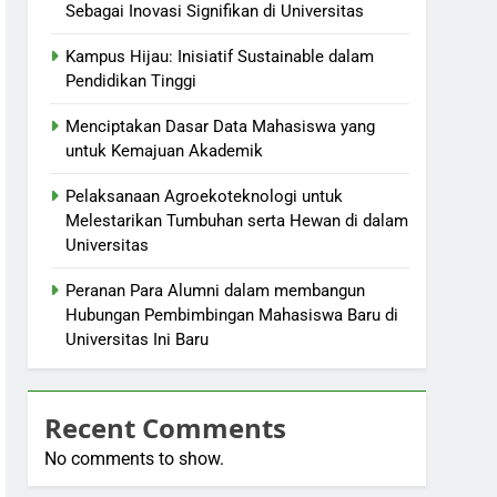
Sebagai Inovasi Signifikan di Universitas
Kampus Hijau: Inisiatif Sustainable dalam
Pendidikan Tinggi
Menciptakan Dasar Data Mahasiswa yang
untuk Kemajuan Akademik
Pelaksanaan Agroekoteknologi untuk
Melestarikan Tumbuhan serta Hewan di dalam
Universitas
Peranan Para Alumni dalam membangun
Hubungan Pembimbingan Mahasiswa Baru di
Universitas Ini Baru
Recent Comments
No comments to show.