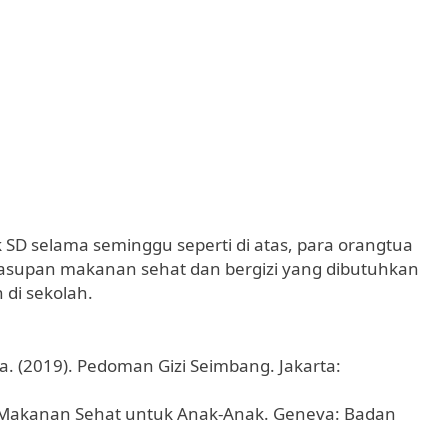
 selama seminggu seperti di atas, para orangtua
supan makanan sehat dan bergizi yang dibutuhkan
 di sekolah.
. (2019). Pedoman Gizi Seimbang. Jakarta:
 Makanan Sehat untuk Anak-Anak. Geneva: Badan