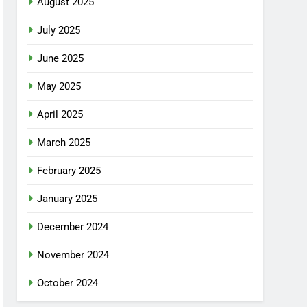
August 2025
July 2025
June 2025
May 2025
April 2025
March 2025
February 2025
January 2025
December 2024
November 2024
October 2024