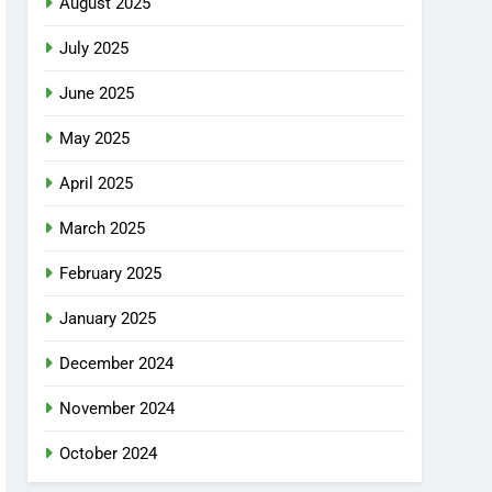
August 2025
July 2025
June 2025
May 2025
April 2025
March 2025
February 2025
January 2025
December 2024
November 2024
October 2024