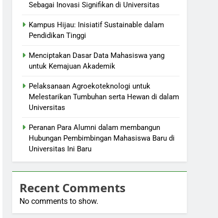
Sebagai Inovasi Signifikan di Universitas
Kampus Hijau: Inisiatif Sustainable dalam
Pendidikan Tinggi
Menciptakan Dasar Data Mahasiswa yang
untuk Kemajuan Akademik
Pelaksanaan Agroekoteknologi untuk
Melestarikan Tumbuhan serta Hewan di dalam
Universitas
Peranan Para Alumni dalam membangun
Hubungan Pembimbingan Mahasiswa Baru di
Universitas Ini Baru
Recent Comments
No comments to show.