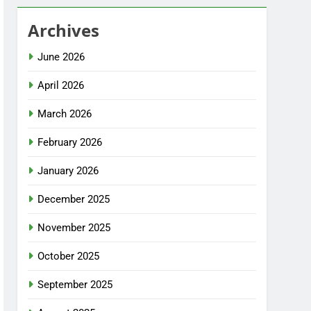
Archives
June 2026
April 2026
March 2026
February 2026
January 2026
December 2025
November 2025
October 2025
September 2025