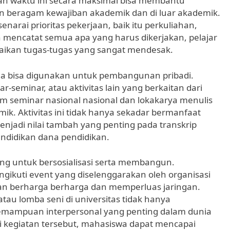
an waktu ini secara maksimal bisa membantu
 beragam kewajiban akademik dan di luar akademik.
enarai prioritas pekerjaan, baik itu perkuliahan,
 mencatat semua apa yang harus dikerjakan, pelajar
aikan tugas-tugas yang sangat mendesak.
ma bisa digunakan untuk pembangunan pribadi.
-seminar, atau aktivitas lain yang berkaitan dari
lam seminar nasional nasional dan lokakarya menulis
k. Aktivitas ini tidak hanya sekadar bermanfaat
enjadi nilai tambah yang penting pada transkrip
didikan dana pendidikan.
g untuk bersosialisasi serta membangun.
ikuti event yang diselenggarakan oleh organisasi
 berharga berharga dan memperluas jaringan.
atau lomba seni di universitas tidak hanya
emampuan interpersonal yang penting dalam dunia
i kegiatan tersebut, mahasiswa dapat mencapai