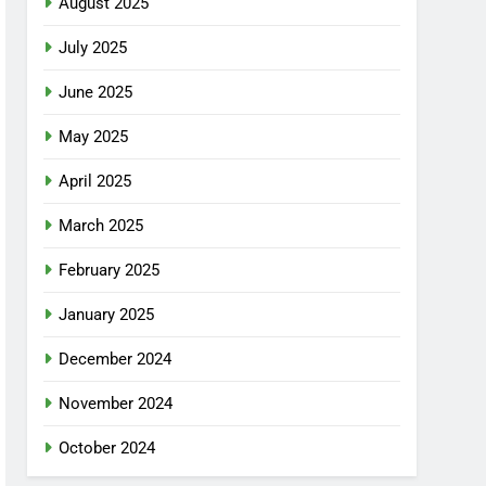
August 2025
July 2025
June 2025
May 2025
April 2025
March 2025
February 2025
January 2025
December 2024
November 2024
October 2024