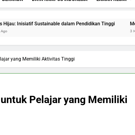
atif Sustainable dalam Pendidikan Tinggi
Menciptakan D
3 Months Ago
jar yang Memiliki Aktivitas Tinggi
ntuk Pelajar yang Memiliki