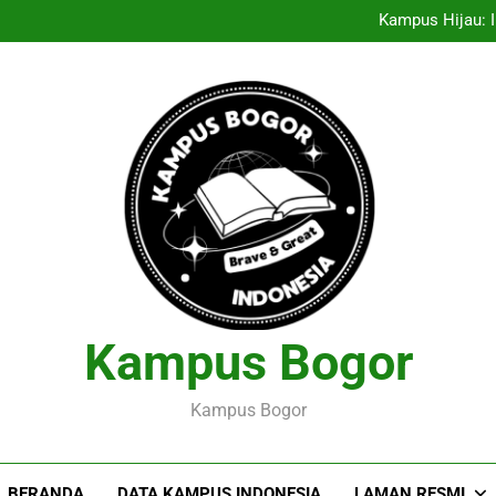
Entrepreneurship Pelajar: Me
Kampus Hijau: I
Menciptakan Dasar Data
Pelaksanaan Agroekoteknologi
Entrepreneurship Pelajar: Me
Kampus Hijau: I
Menciptakan Dasar Data
Pelaksanaan Agroekoteknologi
Kampus Bogor
Kampus Bogor
BERANDA
DATA KAMPUS INDONESIA
LAMAN RESMI