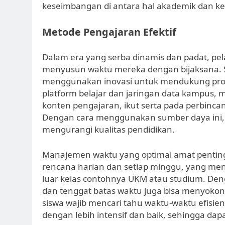
keseimbangan di antara hal akademik dan keh
Metode Pengajaran Efektif
Dalam era yang serba dinamis dan padat, pela
menyusun waktu mereka dengan bijaksana. S
menggunakan inovasi untuk mendukung proses 
platform belajar dan jaringan data kampus
konten pengajaran, ikut serta pada perbinca
Dengan cara menggunakan sumber daya ini,
mengurangi kualitas pendidikan.
Manajemen waktu yang optimal amat penting 
rencana harian dan setiap minggu, yang menca
luar kelas contohnya UKM atau studium. De
dan tenggat batas waktu juga bisa menyokon
siswa wajib mencari tahu waktu-waktu efisien
dengan lebih intensif dan baik, sehingga da