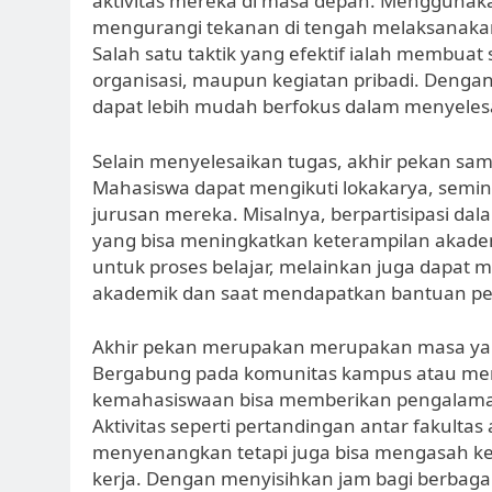
aktivitas mereka di masa depan. Menggunak
mengurangi tekanan di tengah melaksanakan
Salah satu taktik yang efektif ialah membuat s
organisasi, maupun kegiatan pribadi. Dengan
dapat lebih mudah berfokus dalam menyeles
Selain menyelesaikan tugas, akhir pekan sa
Mahasiswa dapat mengikuti lokakarya, seminar
jurusan mereka. Misalnya, berpartisipasi da
yang bisa meningkatkan keterampilan akademi
untuk proses belajar, melainkan juga dapat m
akademik dan saat mendapatkan bantuan pen
Akhir pekan merupakan merupakan masa yan
Bergabung pada komunitas kampus atau meng
kemahasiswaan bisa memberikan pengalaman
Aktivitas seperti pertandingan antar fakultas 
menyenangkan tetapi juga bisa mengasah k
kerja. Dengan menyisihkan jam bagi berbaga