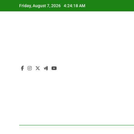
Skip
Friday, August 7, 2026
4:24:19 AM
to
content