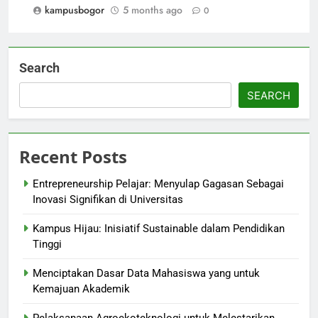
kampusbogor
5 months ago
0
Search
SEARCH
Recent Posts
Entrepreneurship Pelajar: Menyulap Gagasan Sebagai
Inovasi Signifikan di Universitas
Kampus Hijau: Inisiatif Sustainable dalam Pendidikan
Tinggi
Menciptakan Dasar Data Mahasiswa yang untuk
Kemajuan Akademik