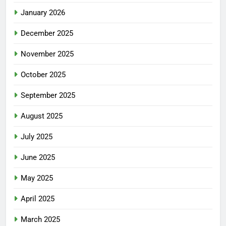
January 2026
December 2025
November 2025
October 2025
September 2025
August 2025
July 2025
June 2025
May 2025
April 2025
March 2025