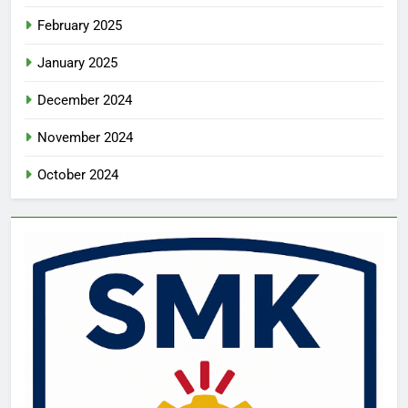
February 2025
January 2025
December 2024
November 2024
October 2024