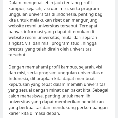
Dalam mengenal lebih jauh tentang profil
kampus, sejarah, visi dan misi, serta program
unggulan universitas di Indonesia, penting bagi
kita untuk melakukan riset dan mengunjungi
website resmi universitas tersebut. Terdapat
banyak informasi yang dapat ditemukan di
website resmi universitas, mulai dari sejarah
singkat, visi dan misi, program studi, hingga
prestasi yang telah diraih oleh universitas
tersebut.
Dengan memahami profil kampus, sejarah, visi
dan misi, serta program unggulan universitas di
Indonesia, diharapkan kita dapat membuat
keputusan yang tepat dalam memilih universitas
yang sesuai dengan minat dan bakat kita. Sebagai
calon mahasiswa, penting untuk memilih
universitas yang dapat memberikan pendidikan
yang berkualitas dan mendukung perkembangan
karier kita di masa depan.