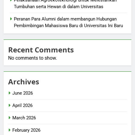
Pelaksanaan Agroekoteknologi untuk Melestarikan
Tumbuhan serta Hewan di dalam Universitas
Peranan Para Alumni dalam membangun Hubungan
Pembimbingan Mahasiswa Baru di Universitas Ini Baru
Recent Comments
No comments to show.
Archives
June 2026
April 2026
March 2026
February 2026