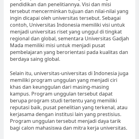
pendidikan dan penelitiannya. Visi dan misi
tersebut mencerminkan tujuan dan nilai-nilai yang
ingin dicapai oleh universitas tersebut. Sebagai
contoh, Universitas Indonesia memiliki visi untuk
menjadi universitas riset yang unggul di tingkat
regional dan global, sementara Universitas Gadjah
Mada memiliki misi untuk menjadi pusat
pembelajaran yang berorientasi pada kualitas dan
berdaya saing global.
Selain itu, universitas-universitas di Indonesia juga
memiliki program unggulan yang menjadi ciri
khas dan keunggulan dari masing-masing
kampus. Program unggulan tersebut dapat
berupa program studi tertentu yang memiliki
reputasi baik, pusat penelitian yang terkenal, atau
kerjasama dengan institusi lain yang prestisius.
Program unggulan tersebut menjadi daya tarik
bagi calon mahasiswa dan mitra kerja universitas.