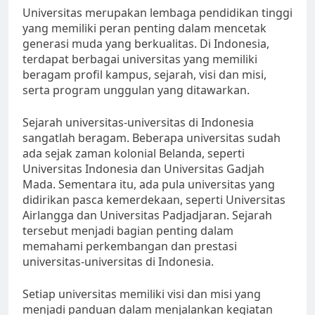
Universitas merupakan lembaga pendidikan tinggi
yang memiliki peran penting dalam mencetak
generasi muda yang berkualitas. Di Indonesia,
terdapat berbagai universitas yang memiliki
beragam profil kampus, sejarah, visi dan misi,
serta program unggulan yang ditawarkan.
Sejarah universitas-universitas di Indonesia
sangatlah beragam. Beberapa universitas sudah
ada sejak zaman kolonial Belanda, seperti
Universitas Indonesia dan Universitas Gadjah
Mada. Sementara itu, ada pula universitas yang
didirikan pasca kemerdekaan, seperti Universitas
Airlangga dan Universitas Padjadjaran. Sejarah
tersebut menjadi bagian penting dalam
memahami perkembangan dan prestasi
universitas-universitas di Indonesia.
Setiap universitas memiliki visi dan misi yang
menjadi panduan dalam menjalankan kegiatan