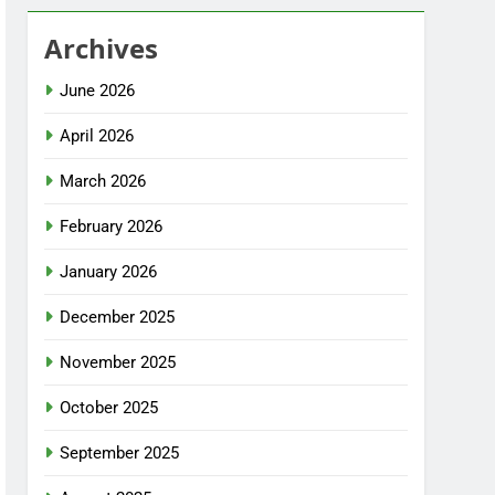
Archives
June 2026
April 2026
March 2026
February 2026
January 2026
December 2025
November 2025
October 2025
September 2025