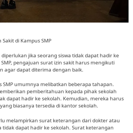
n Sakit di Kampus SMP
diperlukan jika seorang siswa tidak dapat hadir ke
SMP, pengajuan surat izin sakit harus mengikuti
n agar dapat diterima dengan baik.
mpus SMP umumnya melibatkan beberapa tahapan.
 memberikan pemberitahuan kepada pihak sekolah
dak dapat hadir ke sekolah. Kemudian, mereka harus
yang biasanya tersedia di kantor sekolah.
erlu melampirkan surat keterangan dari dokter atau
idak dapat hadir ke sekolah. Surat keterangan