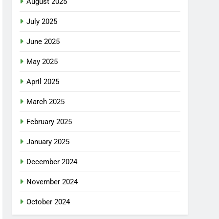
August 2025
July 2025
June 2025
May 2025
April 2025
March 2025
February 2025
January 2025
December 2024
November 2024
October 2024