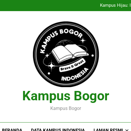
Entrepreneurship Pelajar: Me
Kampus Hijau: I
Menciptakan Dasar Data
Pelaksanaan Agroekoteknologi
Entrepreneurship Pelajar: Me
Kampus Hijau: I
Menciptakan Dasar Data
Pelaksanaan Agroekoteknologi
Kampus Bogor
Kampus Bogor
BERANDA
DATA KAMPUS INDONESIA
LAMAN RESMI