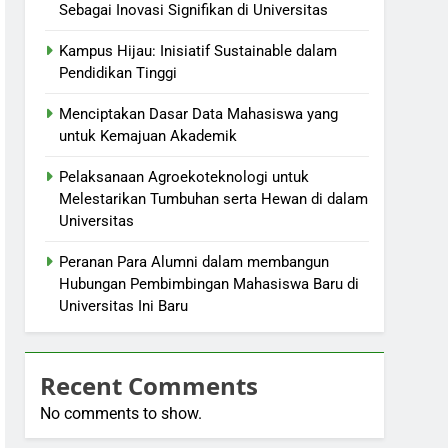
Sebagai Inovasi Signifikan di Universitas
Kampus Hijau: Inisiatif Sustainable dalam
Pendidikan Tinggi
Menciptakan Dasar Data Mahasiswa yang
untuk Kemajuan Akademik
Pelaksanaan Agroekoteknologi untuk
Melestarikan Tumbuhan serta Hewan di dalam
Universitas
Peranan Para Alumni dalam membangun
Hubungan Pembimbingan Mahasiswa Baru di
Universitas Ini Baru
Recent Comments
No comments to show.