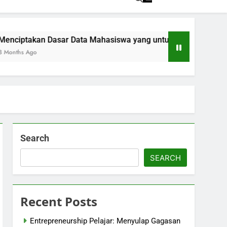
Dasar Data Mahasiswa yang untuk Kemajuan Akademik
Search
SEARCH
Recent Posts
Entrepreneurship Pelajar: Menyulap Gagasan