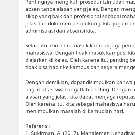
Pentingnya mengikuti prosedur izin tidak ma
absen tanpa alasan yang jelas. Dengan meng
sikap yang baik dan profesional sebagai mah
jelas dan dokumen pendukung, kita juga 
administrasi dan absensi kita.
Selain itu, izin tidak masuk kampus juga pent
mahasiswa. Dengan tidak masuk kampus, kit
diajarkan di kelas. Oleh karena itu, penting
tidak bisa hadir ke kampus dan segera menge
Dengan demikian, dapat disimpulkan bahwa 
bagi mahasiswa sangatlah penting. Dengan 
alasan yang jelas, kita dapat menjaga reputa
Oleh karena itu, kita sebagai mahasiswa haru
menimbulkan masalah di kemudian hari.
Referensi:
1. Sukirman, A. (2017). Manajemen Kehadira