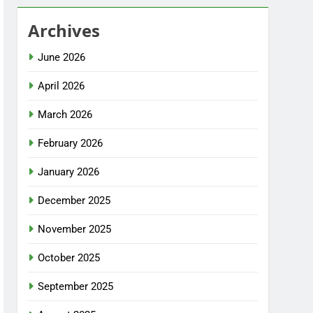
Archives
June 2026
April 2026
March 2026
February 2026
January 2026
December 2025
November 2025
October 2025
September 2025