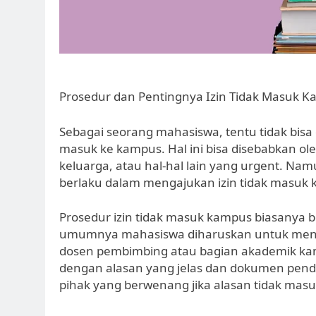
Prosedur dan Pentingnya Izin Tidak Masuk 
Sebagai seorang mahasiswa, tentu tidak bisa d
masuk ke kampus. Hal ini bisa disebabkan ole
keluarga, atau hal-hal lain yang urgent. Nam
berlaku dalam mengajukan izin tidak masuk
Prosedur izin tidak masuk kampus biasanya 
umumnya mahasiswa diharuskan untuk mengaj
dosen pembimbing atau bagian akademik kampu
dengan alasan yang jelas dan dokumen penduk
pihak yang berwenang jika alasan tidak mas