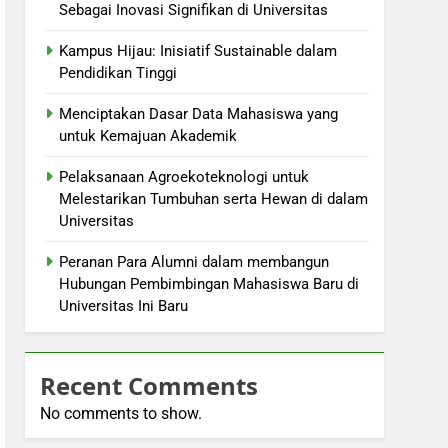
Sebagai Inovasi Signifikan di Universitas
Kampus Hijau: Inisiatif Sustainable dalam
Pendidikan Tinggi
Menciptakan Dasar Data Mahasiswa yang
untuk Kemajuan Akademik
Pelaksanaan Agroekoteknologi untuk
Melestarikan Tumbuhan serta Hewan di dalam
Universitas
Peranan Para Alumni dalam membangun
Hubungan Pembimbingan Mahasiswa Baru di
Universitas Ini Baru
Recent Comments
No comments to show.