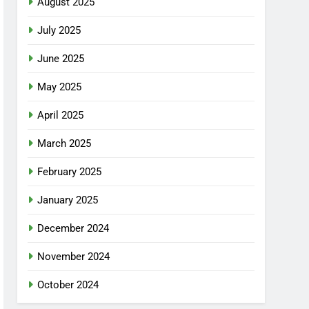
August 2025
July 2025
June 2025
May 2025
April 2025
March 2025
February 2025
January 2025
December 2024
November 2024
October 2024