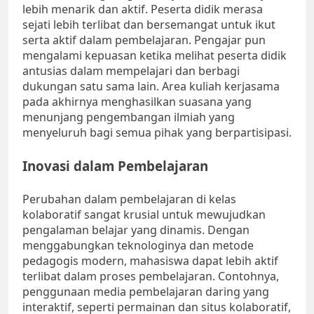
lebih menarik dan aktif. Peserta didik merasa
sejati lebih terlibat dan bersemangat untuk ikut
serta aktif dalam pembelajaran. Pengajar pun
mengalami kepuasan ketika melihat peserta didik
antusias dalam mempelajari dan berbagi
dukungan satu sama lain. Area kuliah kerjasama
pada akhirnya menghasilkan suasana yang
menunjang pengembangan ilmiah yang
menyeluruh bagi semua pihak yang berpartisipasi.
Inovasi dalam Pembelajaran
Perubahan dalam pembelajaran di kelas
kolaboratif sangat krusial untuk mewujudkan
pengalaman belajar yang dinamis. Dengan
menggabungkan teknologinya dan metode
pedagogis modern, mahasiswa dapat lebih aktif
terlibat dalam proses pembelajaran. Contohnya,
penggunaan media pembelajaran daring yang
interaktif, seperti permainan dan situs kolaboratif,