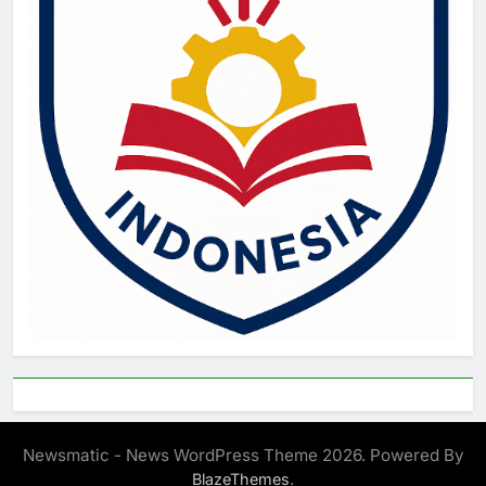
Newsmatic - News WordPress Theme 2026. Powered By
.
BlazeThemes