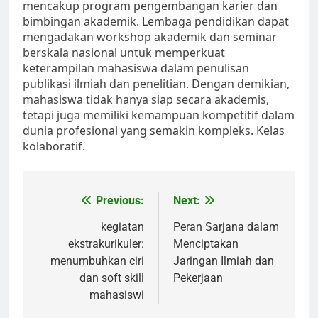
mencakup program pengembangan karier dan
bimbingan akademik. Lembaga pendidikan dapat
mengadakan workshop akademik dan seminar
berskala nasional untuk memperkuat
keterampilan mahasiswa dalam penulisan
publikasi ilmiah dan penelitian. Dengan demikian,
mahasiswa tidak hanya siap secara akademis,
tetapi juga memiliki kemampuan kompetitif dalam
dunia profesional yang semakin kompleks. Kelas
kolaboratif.
Post
Previous:
Next:
navigation
kegiatan
Peran Sarjana dalam
ekstrakurikuler:
Menciptakan
menumbuhkan ciri
Jaringan Ilmiah dan
dan soft skill
Pekerjaan
mahasiswi