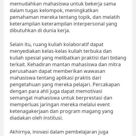
memudahkan mahasiswa untuk bekerja sama
dalam tugas kelompok, meningkatkan
pemahaman mereka tentang topik, dan melatih
keterampilan keterampilan interpersonal yang
dibutuhkan di dunia kerja.
Selain itu, ruang kuliah kolaboratif dapat
menyediakan kelas-kelas kuliah terbuka dan
kuliah spesial yang melibatkan praktisi dari bidang
terkait. Kehadiran mantan mahasiswa dan mitra
perusahaan dapat memberikan wawasan
mahasiswa tentang aplikasi praktis dari
pengetahuan yang mereka pelajari. Percakapan
dengan para ahli juga dapat memotivasi
semangat mahasiswa untuk berprestasi dan
memperluas jaringan mereka melalui event
ketenagakerjaan dan program magang yang
diadakan oleh institusi.
Akhirnya, inovasi dalam pembelajaran juga