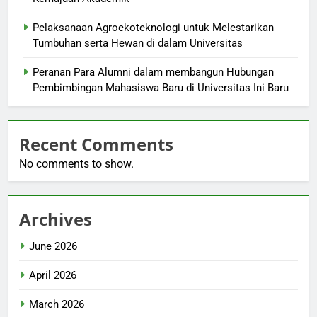
Pelaksanaan Agroekoteknologi untuk Melestarikan
Tumbuhan serta Hewan di dalam Universitas
Peranan Para Alumni dalam membangun Hubungan
Pembimbingan Mahasiswa Baru di Universitas Ini Baru
Recent Comments
No comments to show.
Archives
June 2026
April 2026
March 2026