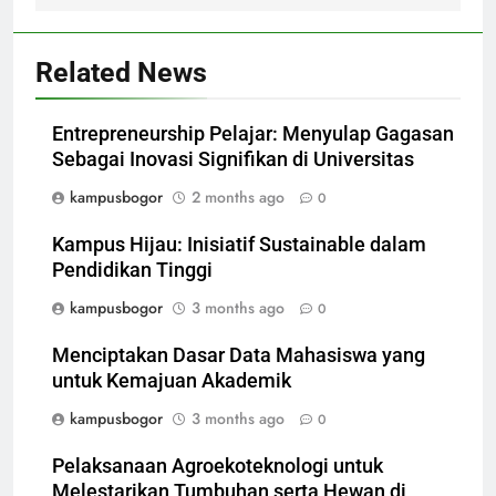
Related News
Entrepreneurship Pelajar: Menyulap Gagasan
Sebagai Inovasi Signifikan di Universitas
kampusbogor
2 months ago
0
Kampus Hijau: Inisiatif Sustainable dalam
Pendidikan Tinggi
kampusbogor
3 months ago
0
Menciptakan Dasar Data Mahasiswa yang
untuk Kemajuan Akademik
kampusbogor
3 months ago
0
Pelaksanaan Agroekoteknologi untuk
Melestarikan Tumbuhan serta Hewan di