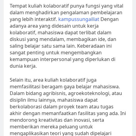
Tempat kuliah kolaboratif punya fungsi yang vital
dalam menghadirkan pengalaman pembelajaran
yang lebih interaktif.
kampussungailiat
Dengan
adanya area yang didesain untuk kerja
kolaboratif, mahasiswa dapat terlibat dalam
diskusi yang mendalam, membagikan ide, dan
saling belajar satu sama lain. Keberadaan ini
sangat penting untuk mengembangkan
kemampuan interpersonal yang diperlukan di
dunia kerja.
Selain itu, area kuliah kolaboratif juga
memfasilitasi beragam gaya belajar mahasiswa.
Dalam bidang agribisnis, agroekoteknologi, atau
disiplin ilmu lainnya, mahasiswa dapat
berkolaborasi dalam proyek team atau tugas
akhir dengan memanfaatkan fasilitas yang ada. Ini
mendorong kreativitas dan inovasi, serta
memberikan mereka peluang untuk
mengaplikasikan teori yang sudah dipelajari