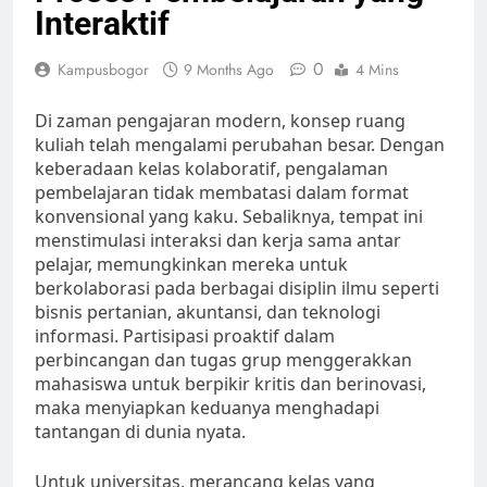
Interaktif
0
Kampusbogor
9 Months Ago
4 Mins
Di zaman pengajaran modern, konsep ruang
kuliah telah mengalami perubahan besar. Dengan
keberadaan kelas kolaboratif, pengalaman
pembelajaran tidak membatasi dalam format
konvensional yang kaku. Sebaliknya, tempat ini
menstimulasi interaksi dan kerja sama antar
pelajar, memungkinkan mereka untuk
berkolaborasi pada berbagai disiplin ilmu seperti
bisnis pertanian, akuntansi, dan teknologi
informasi. Partisipasi proaktif dalam
perbincangan dan tugas grup menggerakkan
mahasiswa untuk berpikir kritis dan berinovasi,
maka menyiapkan keduanya menghadapi
tantangan di dunia nyata.
Untuk universitas, merancang kelas yang