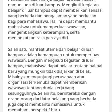
namun juga di luar kampus. Mengikuti kegiatan
belajar di luar kampus dapat memberikan sensasi
yang berbeda dan pengalaman yang berkesan
bagi para mahasiswa. Hal ini dapat membantu
mahasiswa untuk memperluas wawasan,
mengembangkan keterampilan, serta
meningkatkan rasa percaya diri.
Salah satu manfaat utama dari belajar di luar
kampus adalah kemampuan untuk memperluas
wawasan. Dengan mengikuti kegiatan di luar
kampus, mahasiswa dapat belajar tentang hal-hal
baru yang mungkin tidak diajarkan di kelas.
Misalnya, mengunjungi perusahaan atau
organisasi terkemuka dapat memberikan
wawasan tentang dunia kerja yang
sesungguhnya. Selain itu, berinteraksi dengan
orang-orang dari latar belakang yang berbeda
juga dapat membantu mahasiswa untuk
memahami perspektif baru.