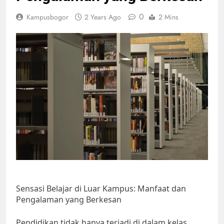
0
Kampusbogor
2 Years Ago
2 Mins
Sensasi Belajar di Luar Kampus: Manfaat dan
Pengalaman yang Berkesan
Pendidikan tidak hanya terjadi di dalam kelas,