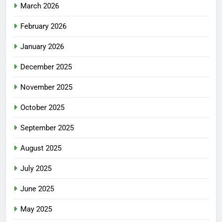
March 2026
February 2026
January 2026
December 2025
November 2025
October 2025
September 2025
August 2025
July 2025
June 2025
May 2025