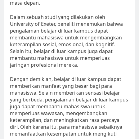
masa depan.
Dalam sebuah studi yang dilakukan oleh
University of Exeter, peneliti menemukan bahwa
pengalaman belajar di luar kampus dapat
membantu mahasiswa untuk mengembangkan
keterampilan sosial, emosional, dan kognitif.
Selain itu, belajar di luar kampus juga dapat
membantu mahasiswa untuk memperluas
jaringan profesional mereka.
Dengan demikian, belajar di luar kampus dapat
memberikan manfaat yang besar bagi para
mahasiswa. Selain memberikan sensasi belajar
yang berbeda, pengalaman belajar di luar kampus
juga dapat membantu mahasiswa untuk
memperluas wawasan, mengembangkan
keterampilan, dan meningkatkan rasa percaya
diri. Oleh karena itu, para mahasiswa sebaiknya
memanfaatkan kesempatan untuk mengikuti