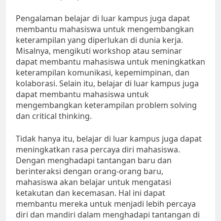
Pengalaman belajar di luar kampus juga dapat
membantu mahasiswa untuk mengembangkan
keterampilan yang diperlukan di dunia kerja.
Misalnya, mengikuti workshop atau seminar
dapat membantu mahasiswa untuk meningkatkan
keterampilan komunikasi, kepemimpinan, dan
kolaborasi. Selain itu, belajar di luar kampus juga
dapat membantu mahasiswa untuk
mengembangkan keterampilan problem solving
dan critical thinking.
Tidak hanya itu, belajar di luar kampus juga dapat
meningkatkan rasa percaya diri mahasiswa.
Dengan menghadapi tantangan baru dan
berinteraksi dengan orang-orang baru,
mahasiswa akan belajar untuk mengatasi
ketakutan dan kecemasan. Hal ini dapat
membantu mereka untuk menjadi lebih percaya
diri dan mandiri dalam menghadapi tantangan di