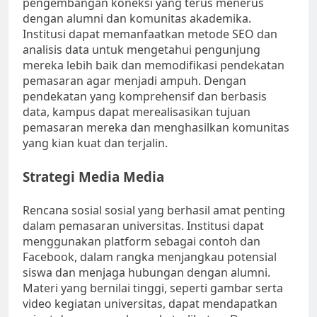
pengembangan koneksi yang terus menerus
dengan alumni dan komunitas akademika.
Institusi dapat memanfaatkan metode SEO dan
analisis data untuk mengetahui pengunjung
mereka lebih baik dan memodifikasi pendekatan
pemasaran agar menjadi ampuh. Dengan
pendekatan yang komprehensif dan berbasis
data, kampus dapat merealisasikan tujuan
pemasaran mereka dan menghasilkan komunitas
yang kian kuat dan terjalin.
Strategi Media Media
Rencana sosial sosial yang berhasil amat penting
dalam pemasaran universitas. Institusi dapat
menggunakan platform sebagai contoh dan
Facebook, dalam rangka menjangkau potensial
siswa dan menjaga hubungan dengan alumni.
Materi yang bernilai tinggi, seperti gambar serta
video kegiatan universitas, dapat mendapatkan