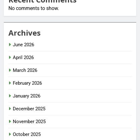
No comments to show.
Archives
June 2026
April 2026
March 2026
February 2026
January 2026
December 2025
November 2025
October 2025