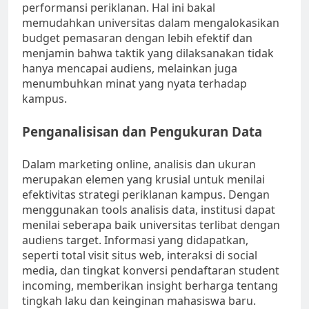
performansi periklanan. Hal ini bakal
memudahkan universitas dalam mengalokasikan
budget pemasaran dengan lebih efektif dan
menjamin bahwa taktik yang dilaksanakan tidak
hanya mencapai audiens, melainkan juga
menumbuhkan minat yang nyata terhadap
kampus.
Penganalisisan dan Pengukuran Data
Dalam marketing online, analisis dan ukuran
merupakan elemen yang krusial untuk menilai
efektivitas strategi periklanan kampus. Dengan
menggunakan tools analisis data, institusi dapat
menilai seberapa baik universitas terlibat dengan
audiens target. Informasi yang didapatkan,
seperti total visit situs web, interaksi di social
media, dan tingkat konversi pendaftaran student
incoming, memberikan insight berharga tentang
tingkah laku dan keinginan mahasiswa baru.