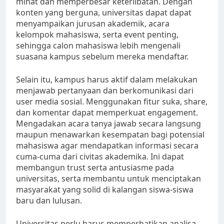
minat dan memperbesar keterlibatan. Dengan
konten yang berguna, universitas dapat dapat
menyampaikan jurusan akademik, acara
kelompok mahasiswa, serta event penting,
sehingga calon mahasiswa lebih mengenali
suasana kampus sebelum mereka mendaftar.
Selain itu, kampus harus aktif dalam melakukan
menjawab pertanyaan dan berkomunikasi dari
user media sosial. Menggunakan fitur suka, share,
dan komentar dapat memperkuat engagement.
Mengadakan acara tanya jawab secara langsung
maupun menawarkan kesempatan bagi potensial
mahasiswa agar mendapatkan informasi secara
cuma-cuma dari civitas akademika. Ini dapat
membangun trust serta antusiasme pada
universitas, serta membantu untuk menciptakan
masyarakat yang solid di kalangan siswa-siswa
baru dan lulusan.
Universitas perlu harus memperhatikan analisa