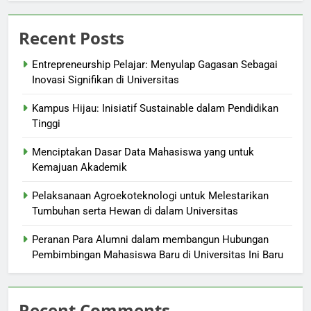
Recent Posts
Entrepreneurship Pelajar: Menyulap Gagasan Sebagai
Inovasi Signifikan di Universitas
Kampus Hijau: Inisiatif Sustainable dalam Pendidikan
Tinggi
Menciptakan Dasar Data Mahasiswa yang untuk
Kemajuan Akademik
Pelaksanaan Agroekoteknologi untuk Melestarikan
Tumbuhan serta Hewan di dalam Universitas
Peranan Para Alumni dalam membangun Hubungan
Pembimbingan Mahasiswa Baru di Universitas Ini Baru
Recent Comments