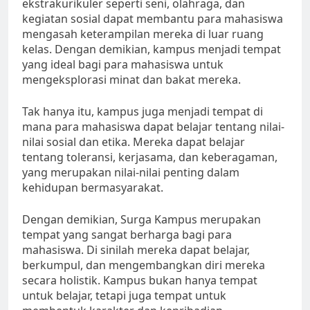
ekstrakurikuler seperti seni, olahraga, dan
kegiatan sosial dapat membantu para mahasiswa
mengasah keterampilan mereka di luar ruang
kelas. Dengan demikian, kampus menjadi tempat
yang ideal bagi para mahasiswa untuk
mengeksplorasi minat dan bakat mereka.
Tak hanya itu, kampus juga menjadi tempat di
mana para mahasiswa dapat belajar tentang nilai-
nilai sosial dan etika. Mereka dapat belajar
tentang toleransi, kerjasama, dan keberagaman,
yang merupakan nilai-nilai penting dalam
kehidupan bermasyarakat.
Dengan demikian, Surga Kampus merupakan
tempat yang sangat berharga bagi para
mahasiswa. Di sinilah mereka dapat belajar,
berkumpul, dan mengembangkan diri mereka
secara holistik. Kampus bukan hanya tempat
untuk belajar, tetapi juga tempat untuk