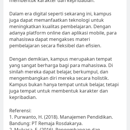
membentuk karakter dan kepribadian.
Dalam era digital seperti sekarang ini, kampus
juga dapat memanfaatkan teknologi untuk
meningkatkan kualitas pembelajaran. Dengan
adanya platform online dan aplikasi mobile, para
mahasiswa dapat mengakses materi
pembelajaran secara fleksibel dan efisien.
Dengan demikian, kampus merupakan tempat
yang sangat berharga bagi para mahasiswa. Di
sinilah mereka dapat belajar, berkumpul, dan
mengembangkan diri mereka secara holistik.
Kampus bukan hanya tempat untuk belajar, tetapi
juga tempat untuk membentuk karakter dan
kepribadian.
Referensi:
1. Purwanto, H. (2018). Manajemen Pendidikan.
Bandung: PT Remaja Rosdakarya.
2. Mulyasa, E. (2016). Pengembangan dan