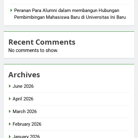
Peranan Para Alumni dalam membangun Hubungan
Pembimbingan Mahasiswa Baru di Universitas Ini Baru
Recent Comments
No comments to show.
Archives
June 2026
April 2026
March 2026
February 2026
January 2026