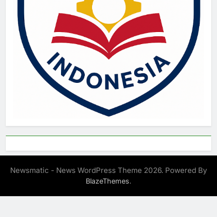
Newsmatic - News WordPress Theme 2026. Powered By
.
BlazeThemes