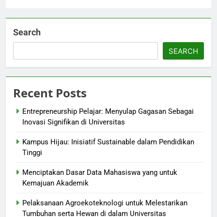
Search
SEARCH
Recent Posts
Entrepreneurship Pelajar: Menyulap Gagasan Sebagai
Inovasi Signifikan di Universitas
Kampus Hijau: Inisiatif Sustainable dalam Pendidikan
Tinggi
Menciptakan Dasar Data Mahasiswa yang untuk
Kemajuan Akademik
Pelaksanaan Agroekoteknologi untuk Melestarikan
Tumbuhan serta Hewan di dalam Universitas