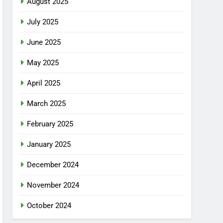
August 2025
July 2025
June 2025
May 2025
April 2025
March 2025
February 2025
January 2025
December 2024
November 2024
October 2024