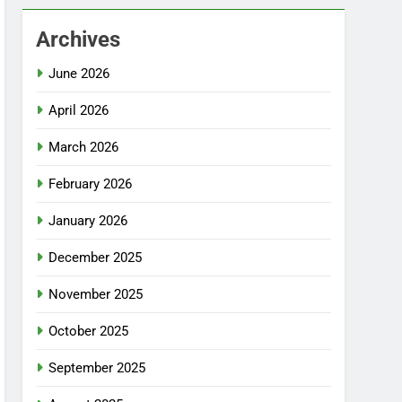
Archives
June 2026
April 2026
March 2026
February 2026
January 2026
December 2025
November 2025
October 2025
September 2025