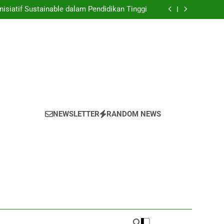
nyulap Gagasan Sebagai Inovasi Signifikan di
Universitas
nisiatif Sustainable dalam Pendidikan Tinggi
 Mahasiswa yang untuk Kemajuan Akademik
 untuk Melestarikan Tumbuhan serta Hewan
di dalam Universitas
nyulap Gagasan Sebagai Inovasi Signifikan di
Universitas
nisiatif Sustainable dalam Pendidikan Tinggi
 Mahasiswa yang untuk Kemajuan Akademik
 untuk Melestarikan Tumbuhan serta Hewan
di dalam Universitas
NEWSLETTER
RANDOM NEWS