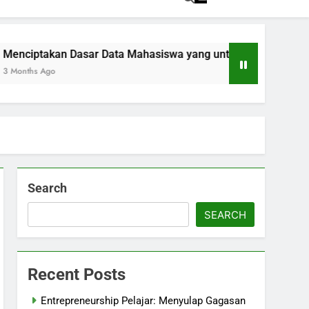
kan Dasar Data Mahasiswa yang untuk Kemajuan Akademik
go
Search
SEARCH
Recent Posts
Entrepreneurship Pelajar: Menyulap Gagasan