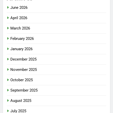
June 2026
April 2026
March 2026
February 2026
January 2026
December 2025
November 2025
October 2025
September 2025
August 2025
July 2025