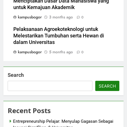
Menciptakan Dasar Data Mahasiswa yang
untuk Kemajuan Akademik
kampusbogor
3 months ago
0
Pelaksanaan Agroekoteknologi untuk
Melestarikan Tumbuhan serta Hewan di
dalam Universitas
kampusbogor
5 months ago
0
Search
SEARCH
Recent Posts
Entrepreneurship Pelajar: Menyulap Gagasan Sebagai