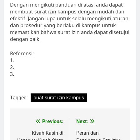
Dengan mengikuti panduan di atas, anda dapat
membuat surat izin kampus dengan mudah dan
efektif. Jangan lupa untuk selalu mengikuti aturan
dan prosedur yang berlaku di kampus untuk
memastikan bahwa surat izin anda dapat disetujui
dengan baik.
Referensi:
1.
2.
3.
Tagged:
buat surat izin kampus
Post
Previous:
Next:
navigation
Kisah Kasih di
Peran dan